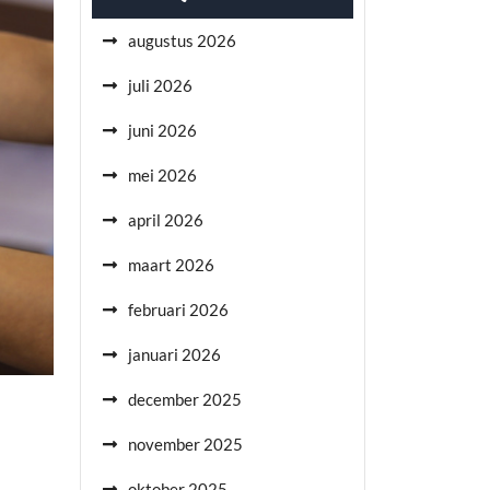
augustus 2026
juli 2026
juni 2026
mei 2026
april 2026
maart 2026
februari 2026
januari 2026
december 2025
november 2025
oktober 2025