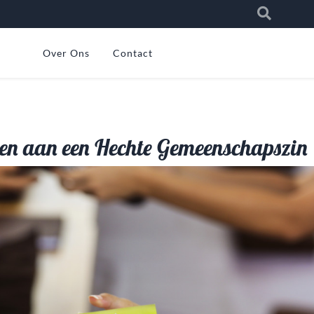
Over Ons
Contact
en aan een Hechte Gemeenschapszin