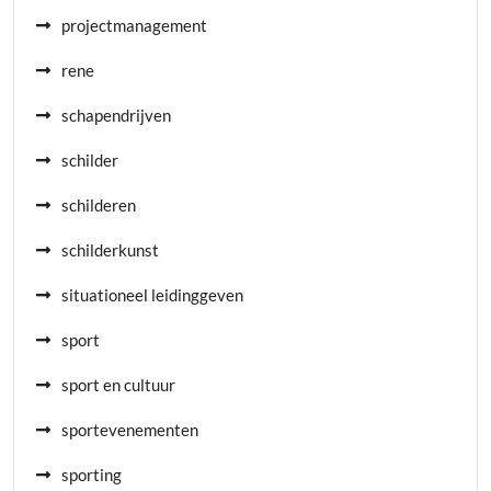
projectmanagement
rene
schapendrijven
schilder
schilderen
schilderkunst
situationeel leidinggeven
sport
sport en cultuur
sportevenementen
sporting