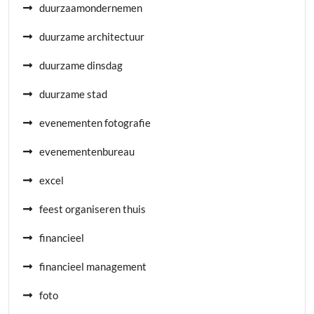
duurzaamondernemen
duurzame architectuur
duurzame dinsdag
duurzame stad
evenementen fotografie
evenementenbureau
excel
feest organiseren thuis
financieel
financieel management
foto