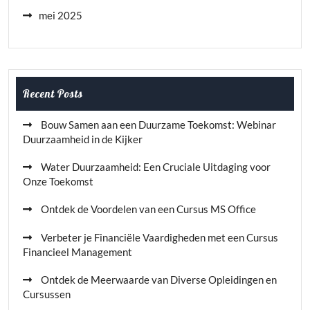
mei 2025
Recent Posts
Bouw Samen aan een Duurzame Toekomst: Webinar
Duurzaamheid in de Kijker
Water Duurzaamheid: Een Cruciale Uitdaging voor
Onze Toekomst
Ontdek de Voordelen van een Cursus MS Office
Verbeter je Financiële Vaardigheden met een Cursus
Financieel Management
Ontdek de Meerwaarde van Diverse Opleidingen en
Cursussen