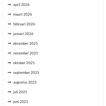
april 2026
maart 2026
februari 2026
januari 2026
december 2025
november 2025
oktober 2025
september 2025
augustus 2025
juli 2025
juni 2025