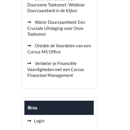
Duurzame Toekomst: Webinar
Duurzaamheid in de Kijker
Water Duurzaamheid: Een
Cruciale Uitdaging voor Onze
Toekomst
Ontdek de Voordelen van een
Cursus MS Office
Verbeter je Financiële
Vaardigheden met een Cursus
Financieel Management
Meta
Login