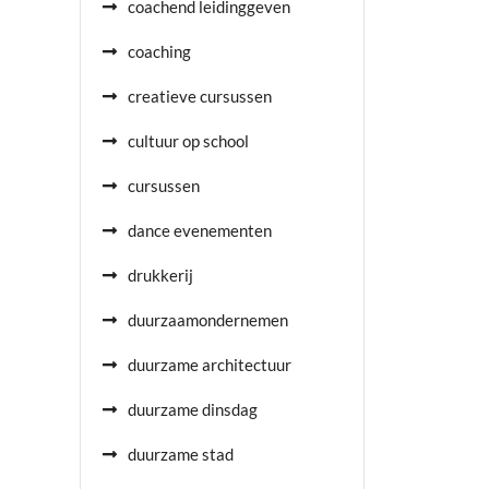
coachend leidinggeven
coaching
creatieve cursussen
cultuur op school
cursussen
dance evenementen
drukkerij
duurzaamondernemen
duurzame architectuur
duurzame dinsdag
duurzame stad