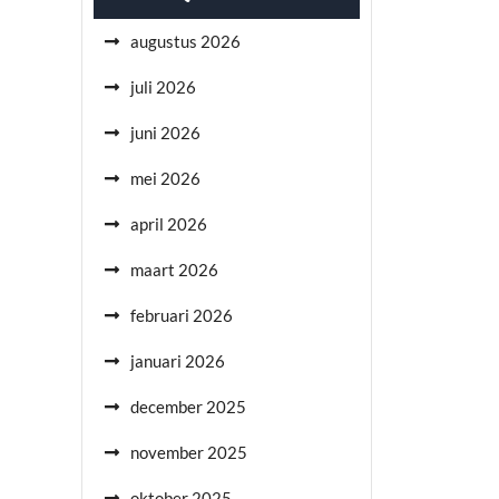
augustus 2026
juli 2026
juni 2026
mei 2026
april 2026
maart 2026
februari 2026
januari 2026
december 2025
november 2025
oktober 2025