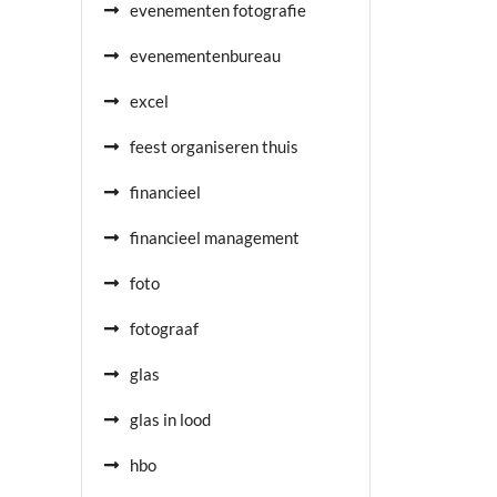
evenementen fotografie
evenementenbureau
excel
feest organiseren thuis
financieel
financieel management
foto
fotograaf
glas
glas in lood
hbo