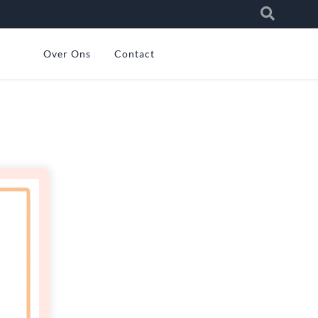
Over Ons
Contact