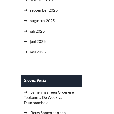
september 2025
augustus 2025
juli 2025
juni 2025
mei 2025
Recent Posts
Samen naar een Groenere
Toekomst: De Week van
Duurzaamheid
Bouw Samen aan een