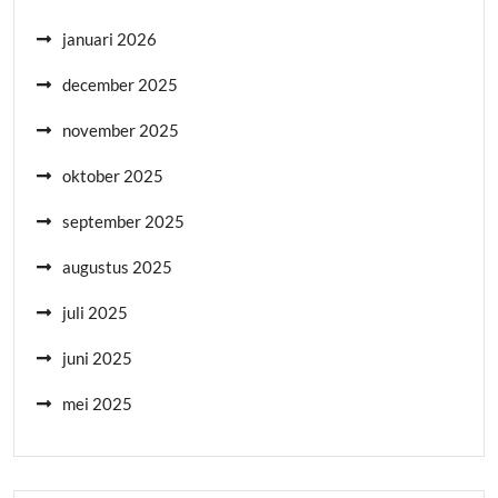
januari 2026
december 2025
november 2025
oktober 2025
september 2025
augustus 2025
juli 2025
juni 2025
mei 2025