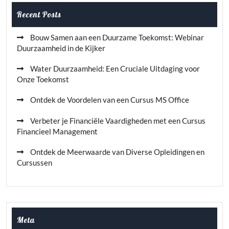
Recent Posts
Bouw Samen aan een Duurzame Toekomst: Webinar
Duurzaamheid in de Kijker
Water Duurzaamheid: Een Cruciale Uitdaging voor
Onze Toekomst
Ontdek de Voordelen van een Cursus MS Office
Verbeter je Financiële Vaardigheden met een Cursus
Financieel Management
Ontdek de Meerwaarde van Diverse Opleidingen en
Cursussen
Meta