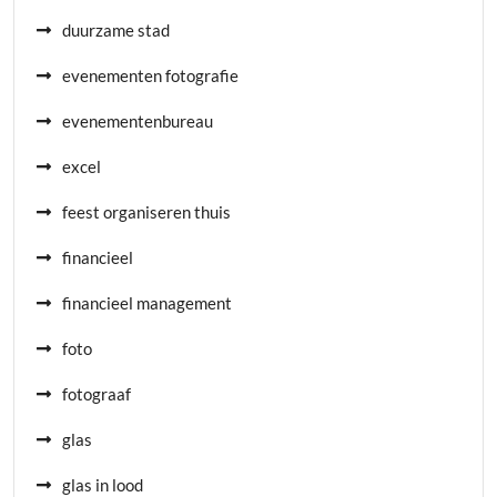
duurzame stad
evenementen fotografie
evenementenbureau
excel
feest organiseren thuis
financieel
financieel management
foto
fotograaf
glas
glas in lood