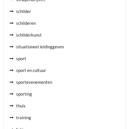
schilder
schilderen
schilderkunst
situationeel leidinggeven
sport
sport en cultuur
sportevenementen
sporting
thuis
training