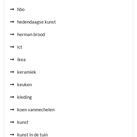
hbo
hedendaagse kunst
herman brood
ict
ikea
keramiek
keuken
kleding
koen vanmechelen
kunst
kunst in de tuin