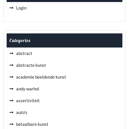
Login
Categories
abstract
abstracte kunst
academie beeldende kunst
andy warhol
assertiviteit
auto's
betaalbare kunst