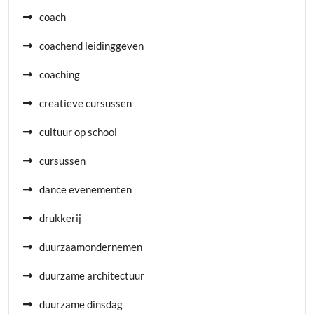
coach
coachend leidinggeven
coaching
creatieve cursussen
cultuur op school
cursussen
dance evenementen
drukkerij
duurzaamondernemen
duurzame architectuur
duurzame dinsdag