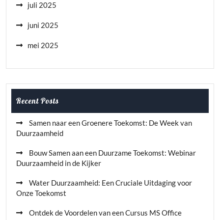
juli 2025
juni 2025
mei 2025
Recent Posts
Samen naar een Groenere Toekomst: De Week van
Duurzaamheid
Bouw Samen aan een Duurzame Toekomst: Webinar
Duurzaamheid in de Kijker
Water Duurzaamheid: Een Cruciale Uitdaging voor
Onze Toekomst
Ontdek de Voordelen van een Cursus MS Office