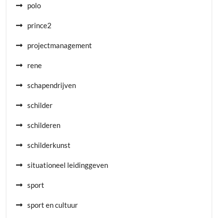
polo
prince2
projectmanagement
rene
schapendrijven
schilder
schilderen
schilderkunst
situationeel leidinggeven
sport
sport en cultuur