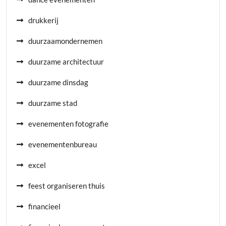
drukkerij
duurzaamondernemen
duurzame architectuur
duurzame dinsdag
duurzame stad
evenementen fotografie
evenementenbureau
excel
feest organiseren thuis
financieel