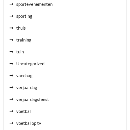
sportevenementen
sporting
thuis
training
tuin
Uncategorized
vandaag
verjaardag
verjaardagsfeest
voetbal
voetbal op tv