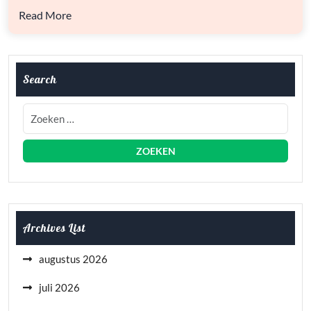
Read More
Search
Archives List
augustus 2026
juli 2026