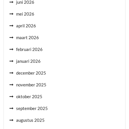
juni 2026
mei 2026
april 2026
maart 2026
februari 2026
januari 2026
december 2025
november 2025
oktober 2025
september 2025
augustus 2025