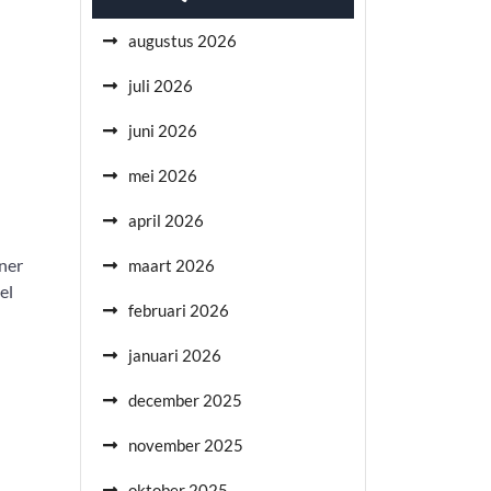
augustus 2026
juli 2026
juni 2026
mei 2026
april 2026
nner
maart 2026
el
februari 2026
januari 2026
december 2025
november 2025
oktober 2025