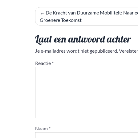
Bericht
De Kracht van Duurzame Mobiliteit: Naar e
Groenere Toekomst
navigatie
Laat een antwoord achter
Je e-mailadres wordt niet gepubliceerd.
Vereiste
Reactie
*
Naam
*