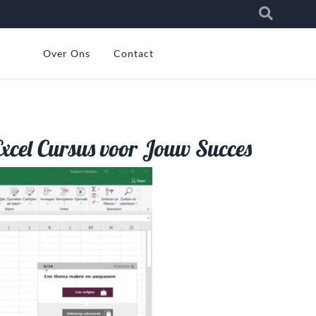
Over Ons
Contact
xcel Cursus voor Jouw Succes