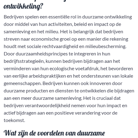
ontwikkeling?
Bedrijven spelen een essentiële rol in duurzame ontwikkeling
door middel van hun activiteiten, beleid en impact op de
samenleving en het milieu. Het is belangrijk dat bedrijven
streven naar economische groei op een manier die rekening
houdt met sociale rechtvaardigheid en milieubescherming.
Door duurzaamheidsprincipes te integreren in hun
bedrijfsstrategieën, kunnen bedrijven bijdragen aan het
verminderen van hun ecologische voetafdruk, het bevorderen
van eerlijke arbeidspraktijken en het ondersteunen van lokale
gemeenschappen. Bedrijven kunnen ook innoveren door
duurzame producten en diensten te ontwikkelen die bijdragen
aan een meer duurzame samenleving. Het is cruciaal dat
bedrijven verantwoordelijkheid nemen voor hun impact en
actief bijdragen aan een positieve verandering voor de
toekomst.
Wat zijn de voordelen van duurzame