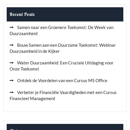
Recent Posts
Samen naar een Groenere Toekomst: De Week van
Duurzaamheid
Bouw Samen aan een Duurzame Toekomst: Webinar
Duurzaamheid in de Kijker
Water Duurzaamheid: Een Cruciale Uitdaging voor
Onze Toekomst
Ontdek de Voordelen van een Cursus MS Office
Verbeter je Financiële Vaardigheden met een Cursus
Financieel Management