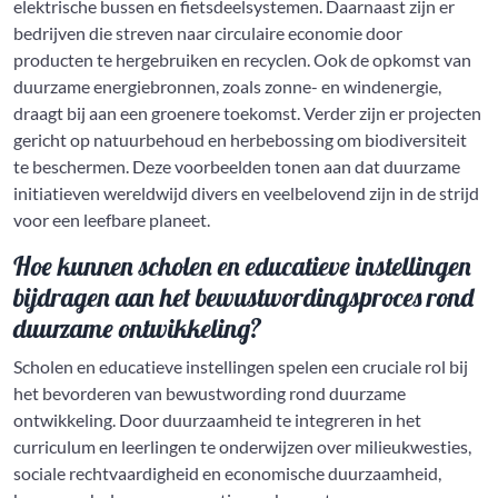
elektrische bussen en fietsdeelsystemen. Daarnaast zijn er
bedrijven die streven naar circulaire economie door
producten te hergebruiken en recyclen. Ook de opkomst van
duurzame energiebronnen, zoals zonne- en windenergie,
draagt bij aan een groenere toekomst. Verder zijn er projecten
gericht op natuurbehoud en herbebossing om biodiversiteit
te beschermen. Deze voorbeelden tonen aan dat duurzame
initiatieven wereldwijd divers en veelbelovend zijn in de strijd
voor een leefbare planeet.
Hoe kunnen scholen en educatieve instellingen
bijdragen aan het bewustwordingsproces rond
duurzame ontwikkeling?
Scholen en educatieve instellingen spelen een cruciale rol bij
het bevorderen van bewustwording rond duurzame
ontwikkeling. Door duurzaamheid te integreren in het
curriculum en leerlingen te onderwijzen over milieukwesties,
sociale rechtvaardigheid en economische duurzaamheid,