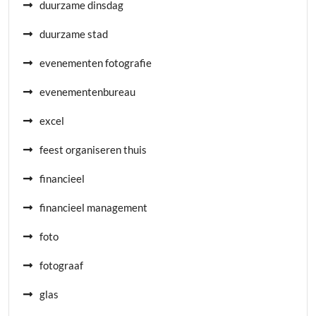
duurzame dinsdag
duurzame stad
evenementen fotografie
evenementenbureau
excel
feest organiseren thuis
financieel
financieel management
foto
fotograaf
glas