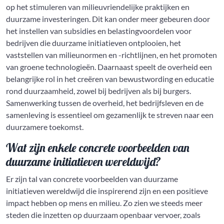
op het stimuleren van milieuvriendelijke praktijken en
duurzame investeringen. Dit kan onder meer gebeuren door
het instellen van subsidies en belastingvoordelen voor
bedrijven die duurzame initiatieven ontplooien, het
vaststellen van milieunormen en -richtlijnen, en het promoten
van groene technologieën. Daarnaast speelt de overheid een
belangrijke rol in het creëren van bewustwording en educatie
rond duurzaamheid, zowel bij bedrijven als bij burgers.
Samenwerking tussen de overheid, het bedrijfsleven en de
samenleving is essentieel om gezamenlijk te streven naar een
duurzamere toekomst.
Wat zijn enkele concrete voorbeelden van
duurzame initiatieven wereldwijd?
Er zijn tal van concrete voorbeelden van duurzame
initiatieven wereldwijd die inspirerend zijn en een positieve
impact hebben op mens en milieu. Zo zien we steeds meer
steden die inzetten op duurzaam openbaar vervoer, zoals