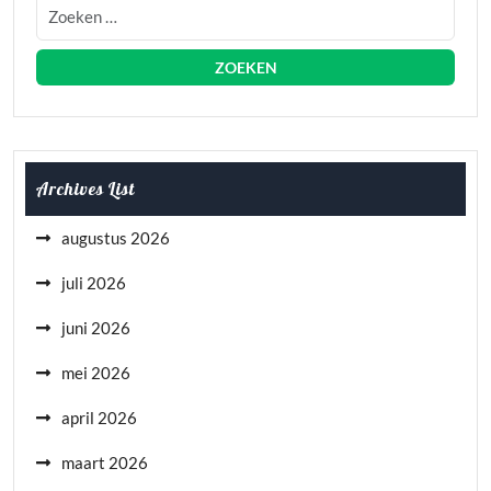
Archives List
augustus 2026
juli 2026
juni 2026
mei 2026
april 2026
maart 2026