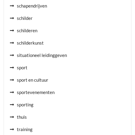
schapendrijven
schilder
schilderen
schilderkunst
situationeel leidinggeven
sport
sport en cultuur
sportevenementen
sporting
thuis
training