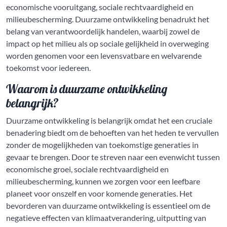
economische vooruitgang, sociale rechtvaardigheid en
milieubescherming. Duurzame ontwikkeling benadrukt het
belang van verantwoordelijk handelen, waarbij zowel de
impact op het milieu als op sociale gelijkheid in overweging
worden genomen voor een levensvatbare en welvarende
toekomst voor iedereen.
Waarom is duurzame ontwikkeling
belangrijk?
Duurzame ontwikkeling is belangrijk omdat het een cruciale
benadering biedt om de behoeften van het heden te vervullen
zonder de mogelijkheden van toekomstige generaties in
gevaar te brengen. Door te streven naar een evenwicht tussen
economische groei, sociale rechtvaardigheid en
milieubescherming, kunnen we zorgen voor een leefbare
planeet voor onszelf en voor komende generaties. Het
bevorderen van duurzame ontwikkeling is essentieel om de
negatieve effecten van klimaatverandering, uitputting van