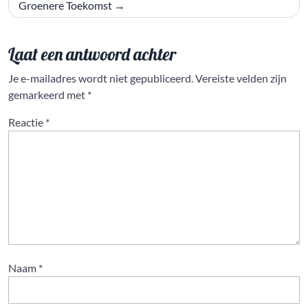
Groenere Toekomst
Laat een antwoord achter
Je e-mailadres wordt niet gepubliceerd.
Vereiste velden zijn
gemarkeerd met
*
Reactie
*
Naam
*