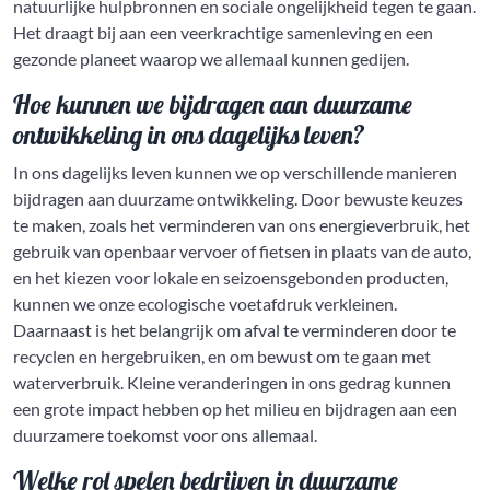
natuurlijke hulpbronnen en sociale ongelijkheid tegen te gaan.
Het draagt bij aan een veerkrachtige samenleving en een
gezonde planeet waarop we allemaal kunnen gedijen.
Hoe kunnen we bijdragen aan duurzame
ontwikkeling in ons dagelijks leven?
In ons dagelijks leven kunnen we op verschillende manieren
bijdragen aan duurzame ontwikkeling. Door bewuste keuzes
te maken, zoals het verminderen van ons energieverbruik, het
gebruik van openbaar vervoer of fietsen in plaats van de auto,
en het kiezen voor lokale en seizoensgebonden producten,
kunnen we onze ecologische voetafdruk verkleinen.
Daarnaast is het belangrijk om afval te verminderen door te
recyclen en hergebruiken, en om bewust om te gaan met
waterverbruik. Kleine veranderingen in ons gedrag kunnen
een grote impact hebben op het milieu en bijdragen aan een
duurzamere toekomst voor ons allemaal.
Welke rol spelen bedrijven in duurzame