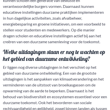
kunnen scholen een generatie van bewuste en
verantwoordelijke burgers vormen. Daarnaast kunnen
educatieve instellingen duurzame praktijken implementeren
in hun dagelijkse activiteiten, zoals afvalbeheer,
energiebesparing en groene initiatieven, om een voorbeeld te
stellen voor studenten en medewerkers. Op die manier
dragen scholen en educatieve instellingen actief bij aan het
creëren van een duurzame samenleving voor de toekomst.
Welke uitdagingen staan er nog te wachten op
het gebied van duurzame ontwikkeling?
Er liggen nog diverse uitdagingen in het verschiet op het
gebied van duurzame ontwikkeling. Een van de grootste
uitdagingen is het aanpakken van klimaatverandering en het
verminderen van de uitstoot van broeikasgassen om de
opwarming van de aarde te beperken. Daarnaast is het
behoud van biodiversiteit en ecosystemen essentieel voor een
duurzame toekomst. Ook het bevorderen van sociale
rechtvaardigheid en gelijkheid, zowel binnen landen als tussen