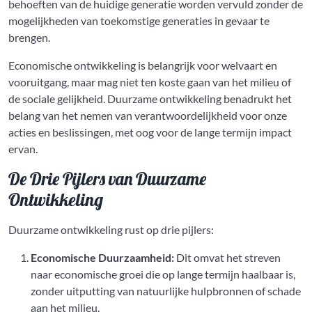
behoeften van de huidige generatie worden vervuld zonder de
mogelijkheden van toekomstige generaties in gevaar te
brengen.
Economische ontwikkeling is belangrijk voor welvaart en
vooruitgang, maar mag niet ten koste gaan van het milieu of
de sociale gelijkheid. Duurzame ontwikkeling benadrukt het
belang van het nemen van verantwoordelijkheid voor onze
acties en beslissingen, met oog voor de lange termijn impact
ervan.
De Drie Pijlers van Duurzame
Ontwikkeling
Duurzame ontwikkeling rust op drie pijlers:
Economische Duurzaamheid:
Dit omvat het streven
naar economische groei die op lange termijn haalbaar is,
zonder uitputting van natuurlijke hulpbronnen of schade
aan het milieu.