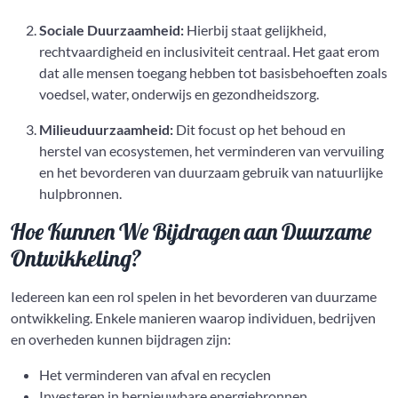
Sociale Duurzaamheid:
Hierbij staat gelijkheid,
rechtvaardigheid en inclusiviteit centraal. Het gaat erom
dat alle mensen toegang hebben tot basisbehoeften zoals
voedsel, water, onderwijs en gezondheidszorg.
Milieuduurzaamheid:
Dit focust op het behoud en
herstel van ecosystemen, het verminderen van vervuiling
en het bevorderen van duurzaam gebruik van natuurlijke
hulpbronnen.
Hoe Kunnen We Bijdragen aan Duurzame
Ontwikkeling?
Iedereen kan een rol spelen in het bevorderen van duurzame
ontwikkeling. Enkele manieren waarop individuen, bedrijven
en overheden kunnen bijdragen zijn:
Het verminderen van afval en recyclen
Investeren in hernieuwbare energiebronnen