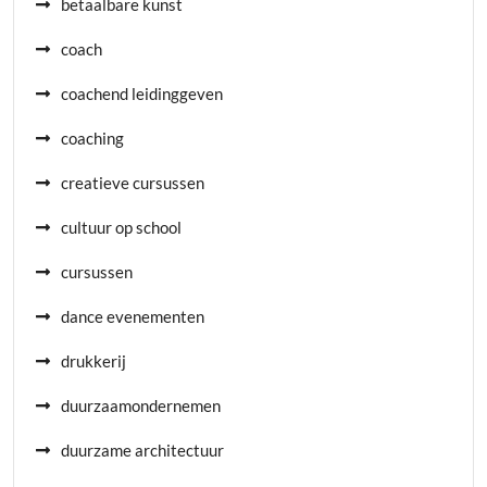
betaalbare kunst
coach
coachend leidinggeven
coaching
creatieve cursussen
cultuur op school
cursussen
dance evenementen
drukkerij
duurzaamondernemen
duurzame architectuur