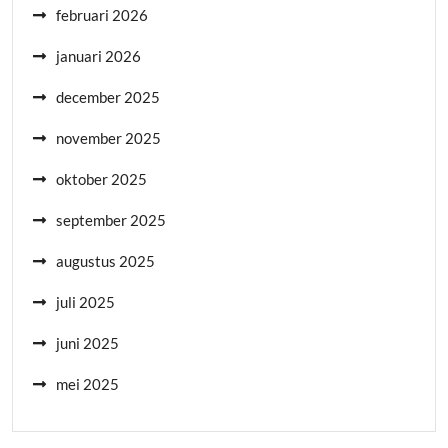
februari 2026
januari 2026
december 2025
november 2025
oktober 2025
september 2025
augustus 2025
juli 2025
juni 2025
mei 2025