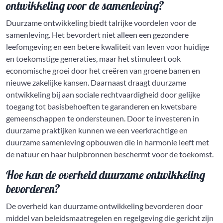
ontwikkeling voor de samenleving?
Duurzame ontwikkeling biedt talrijke voordelen voor de
samenleving. Het bevordert niet alleen een gezondere
leefomgeving en een betere kwaliteit van leven voor huidige
en toekomstige generaties, maar het stimuleert ook
economische groei door het creëren van groene banen en
nieuwe zakelijke kansen. Daarnaast draagt duurzame
ontwikkeling bij aan sociale rechtvaardigheid door gelijke
toegang tot basisbehoeften te garanderen en kwetsbare
gemeenschappen te ondersteunen. Door te investeren in
duurzame praktijken kunnen we een veerkrachtige en
duurzame samenleving opbouwen die in harmonie leeft met
de natuur en haar hulpbronnen beschermt voor de toekomst.
Hoe kan de overheid duurzame ontwikkeling
bevorderen?
De overheid kan duurzame ontwikkeling bevorderen door
middel van beleidsmaatregelen en regelgeving die gericht zijn