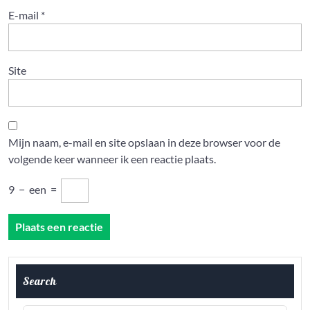
E-mail
*
Site
Mijn naam, e-mail en site opslaan in deze browser voor de
volgende keer wanneer ik een reactie plaats.
9
−
een
=
Search