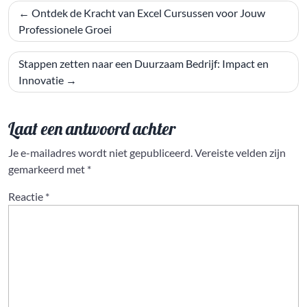
Bericht
Ontdek de Kracht van Excel Cursussen voor Jouw
navigatie
Professionele Groei
Stappen zetten naar een Duurzaam Bedrijf: Impact en
Innovatie
Laat een antwoord achter
Je e-mailadres wordt niet gepubliceerd.
Vereiste velden zijn
gemarkeerd met
*
Reactie
*