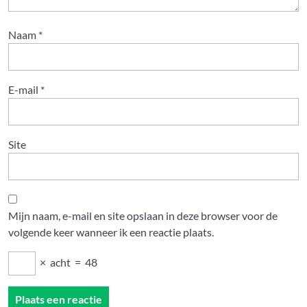
Naam
*
E-mail
*
Site
Mijn naam, e-mail en site opslaan in deze browser voor de
volgende keer wanneer ik een reactie plaats.
×
acht
=
48