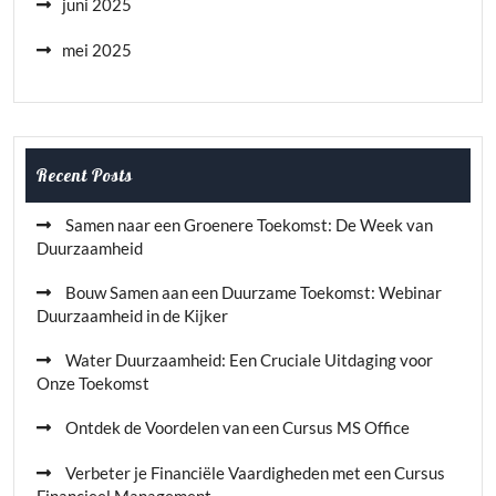
juni 2025
mei 2025
Recent Posts
Samen naar een Groenere Toekomst: De Week van
Duurzaamheid
Bouw Samen aan een Duurzame Toekomst: Webinar
Duurzaamheid in de Kijker
Water Duurzaamheid: Een Cruciale Uitdaging voor
Onze Toekomst
Ontdek de Voordelen van een Cursus MS Office
Verbeter je Financiële Vaardigheden met een Cursus