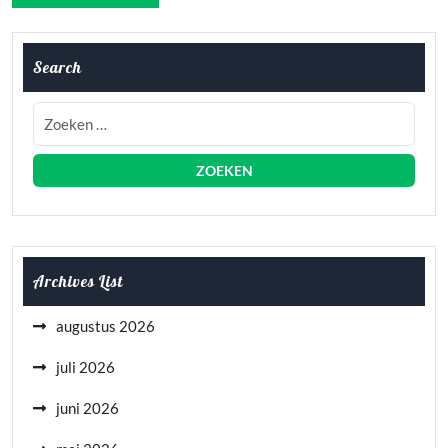
Search
Archives List
augustus 2026
juli 2026
juni 2026