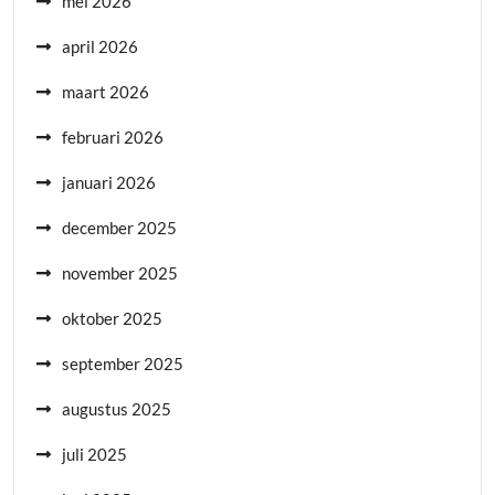
mei 2026
april 2026
maart 2026
februari 2026
januari 2026
december 2025
november 2025
oktober 2025
september 2025
augustus 2025
juli 2025