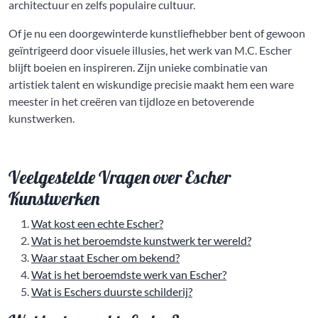
architectuur en zelfs populaire cultuur.
Of je nu een doorgewinterde kunstliefhebber bent of gewoon
geïntrigeerd door visuele illusies, het werk van M.C. Escher
blijft boeien en inspireren. Zijn unieke combinatie van
artistiek talent en wiskundige precisie maakt hem een ware
meester in het creëren van tijdloze en betoverende
kunstwerken.
Veelgestelde Vragen over Escher
Kunstwerken
Wat kost een echte Escher?
Wat is het beroemdste kunstwerk ter wereld?
Waar staat Escher om bekend?
Wat is het beroemdste werk van Escher?
Wat is Eschers duurste schilderij?