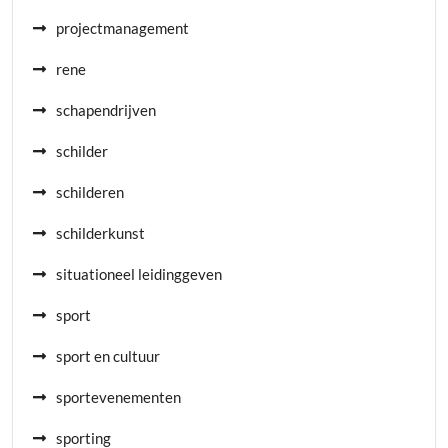
projectmanagement
rene
schapendrijven
schilder
schilderen
schilderkunst
situationeel leidinggeven
sport
sport en cultuur
sportevenementen
sporting