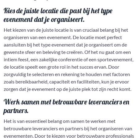
Kies de juiste locatie die past bij het type
evenement dat je organiseert.
Het kiezen van de juiste locatie is van cruciaal belang bij het
organiseren van een evenement. De locatie moet perfect
aansluiten bij het type evenement dat je organiseert om de
gewenste sfeer en beleving te creëren. Of het nu gaat om een
intiem feest, een zakelijke conferentie of een sportevenement,
de locatie speelt een grote rol in het succes ervan. Door
zorgvuldig te selecteren en rekening te houden met factoren
zoals bereikbaarheid, capaciteit en faciliteiten, kun je ervoor
zorgen dat je evenement op de juiste plek tot zijn recht komt.
Werk samen met betrouwbare leveranciers en
partners.
Het is van essentieel belang om samen te werken met
betrouwbare leveranciers en partners bij het organiseren van
evenementen. Door te kiezen voor betrouwbare professionals