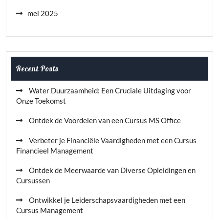
mei 2025
Recent Posts
Water Duurzaamheid: Een Cruciale Uitdaging voor
Onze Toekomst
Ontdek de Voordelen van een Cursus MS Office
Verbeter je Financiële Vaardigheden met een Cursus
Financieel Management
Ontdek de Meerwaarde van Diverse Opleidingen en
Cursussen
Ontwikkel je Leiderschapsvaardigheden met een
Cursus Management