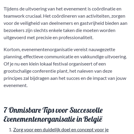
Tijdens de uitvoering van het evenement is coördinatie en
teamwork cruciaal. Het coördineren van activiteiten, zorgen
voor de veiligheid van deelnemers en gastvrijheid bieden aan
bezoekers zijn slechts enkele taken die moeten worden
uitgevoerd met precisie en professionaliteit.
Kortom, evenementenorganisatie vereist nauwgezette
planning, effectieve communicatie en vakkundige uitvoering.
Of je nu een klein lokaal festival organiseert of een
grootschalige conferentie plant, het naleven van deze
principes zal bijdragen aan het succes en de impact van jouw
evenement.
7 Onmisbare Tips voor Succesvolle
Evenementenorganisatie in België
Zorg voor een duidelijk doel en concept voor je