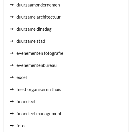
duurzaamondernemen
duurzame architectuur
duurzame dinsdag
duurzame stad
evenementen fotografie
evenementenbureau
excel
feest organiseren thuis
financieel
financieel management
foto