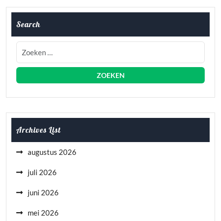
Search
Archives List
augustus 2026
juli 2026
juni 2026
mei 2026