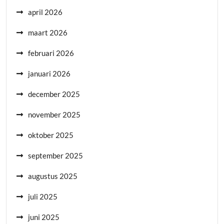
april 2026
maart 2026
februari 2026
januari 2026
december 2025
november 2025
oktober 2025
september 2025
augustus 2025
juli 2025
juni 2025