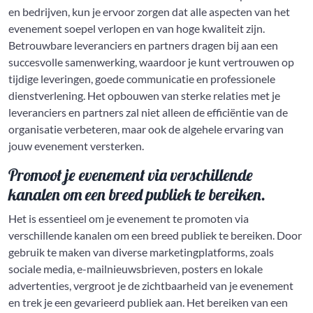
en bedrijven, kun je ervoor zorgen dat alle aspecten van het
evenement soepel verlopen en van hoge kwaliteit zijn.
Betrouwbare leveranciers en partners dragen bij aan een
succesvolle samenwerking, waardoor je kunt vertrouwen op
tijdige leveringen, goede communicatie en professionele
dienstverlening. Het opbouwen van sterke relaties met je
leveranciers en partners zal niet alleen de efficiëntie van de
organisatie verbeteren, maar ook de algehele ervaring van
jouw evenement versterken.
Promoot je evenement via verschillende
kanalen om een breed publiek te bereiken.
Het is essentieel om je evenement te promoten via
verschillende kanalen om een breed publiek te bereiken. Door
gebruik te maken van diverse marketingplatforms, zoals
sociale media, e-mailnieuwsbrieven, posters en lokale
advertenties, vergroot je de zichtbaarheid van je evenement
en trek je een gevarieerd publiek aan. Het bereiken van een