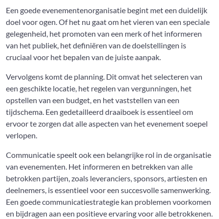
Een goede evenementenorganisatie begint met een duidelijk
doel voor ogen. Of het nu gaat om het vieren van een speciale
gelegenheid, het promoten van een merk of het informeren
van het publiek, het definiëren van de doelstellingen is
cruciaal voor het bepalen van de juiste aanpak.
Vervolgens komt de planning. Dit omvat het selecteren van
een geschikte locatie, het regelen van vergunningen, het
opstellen van een budget, en het vaststellen van een
tijdschema. Een gedetailleerd draaiboek is essentieel om
ervoor te zorgen dat alle aspecten van het evenement soepel
verlopen.
Communicatie speelt ook een belangrijke rol in de organisatie
van evenementen. Het informeren en betrekken van alle
betrokken partijen, zoals leveranciers, sponsors, artiesten en
deelnemers, is essentieel voor een succesvolle samenwerking.
Een goede communicatiestrategie kan problemen voorkomen
en bijdragen aan een positieve ervaring voor alle betrokkenen.