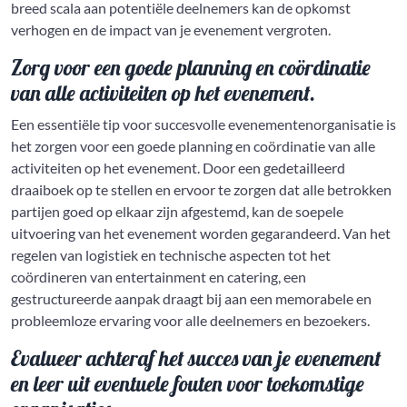
breed scala aan potentiële deelnemers kan de opkomst
verhogen en de impact van je evenement vergroten.
Zorg voor een goede planning en coördinatie
van alle activiteiten op het evenement.
Een essentiële tip voor succesvolle evenementenorganisatie is
het zorgen voor een goede planning en coördinatie van alle
activiteiten op het evenement. Door een gedetailleerd
draaiboek op te stellen en ervoor te zorgen dat alle betrokken
partijen goed op elkaar zijn afgestemd, kan de soepele
uitvoering van het evenement worden gegarandeerd. Van het
regelen van logistiek en technische aspecten tot het
coördineren van entertainment en catering, een
gestructureerde aanpak draagt bij aan een memorabele en
probleemloze ervaring voor alle deelnemers en bezoekers.
Evalueer achteraf het succes van je evenement
en leer uit eventuele fouten voor toekomstige