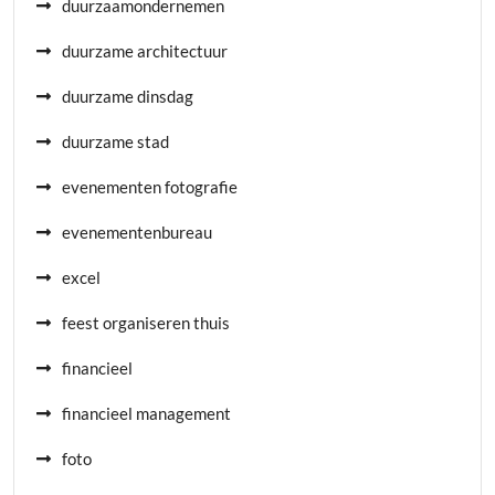
duurzaamondernemen
duurzame architectuur
duurzame dinsdag
duurzame stad
evenementen fotografie
evenementenbureau
excel
feest organiseren thuis
financieel
financieel management
foto