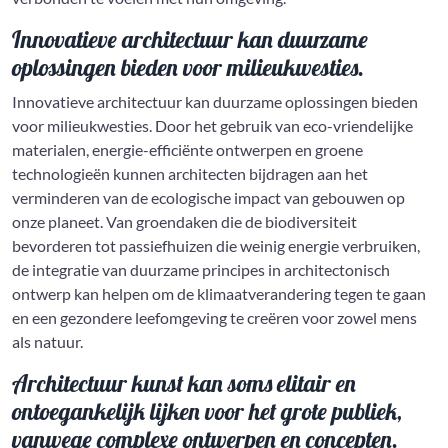
Innovatieve architectuur kan duurzame
oplossingen bieden voor milieukwesties.
Innovatieve architectuur kan duurzame oplossingen bieden
voor milieukwesties. Door het gebruik van eco-vriendelijke
materialen, energie-efficiënte ontwerpen en groene
technologieën kunnen architecten bijdragen aan het
verminderen van de ecologische impact van gebouwen op
onze planeet. Van groendaken die de biodiversiteit
bevorderen tot passiefhuizen die weinig energie verbruiken,
de integratie van duurzame principes in architectonisch
ontwerp kan helpen om de klimaatverandering tegen te gaan
en een gezondere leefomgeving te creëren voor zowel mens
als natuur.
Architectuur kunst kan soms elitair en
ontoegankelijk lijken voor het grote publiek,
vanwege complexe ontwerpen en concepten.