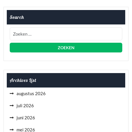
Search
Archives List
augustus 2026
juli 2026
juni 2026
mei 2026