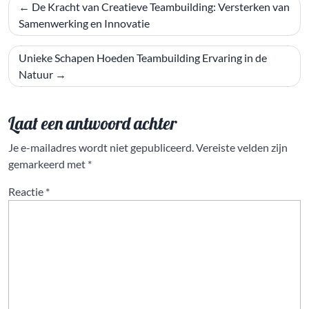
Bericht
De Kracht van Creatieve Teambuilding: Versterken van
navigatie
Samenwerking en Innovatie
Unieke Schapen Hoeden Teambuilding Ervaring in de
Natuur
Laat een antwoord achter
Je e-mailadres wordt niet gepubliceerd.
Vereiste velden zijn
gemarkeerd met
*
Reactie
*