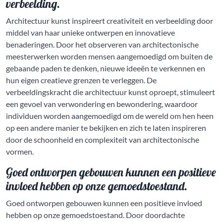
verbeelding.
Architectuur kunst inspireert creativiteit en verbeelding door
middel van haar unieke ontwerpen en innovatieve
benaderingen. Door het observeren van architectonische
meesterwerken worden mensen aangemoedigd om buiten de
gebaande paden te denken, nieuwe ideeën te verkennen en
hun eigen creatieve grenzen te verleggen. De
verbeeldingskracht die architectuur kunst oproept, stimuleert
een gevoel van verwondering en bewondering, waardoor
individuen worden aangemoedigd om de wereld om hen heen
op een andere manier te bekijken en zich te laten inspireren
door de schoonheid en complexiteit van architectonische
vormen.
Goed ontworpen gebouwen kunnen een positieve
invloed hebben op onze gemoedstoestand.
Goed ontworpen gebouwen kunnen een positieve invloed
hebben op onze gemoedstoestand. Door doordachte