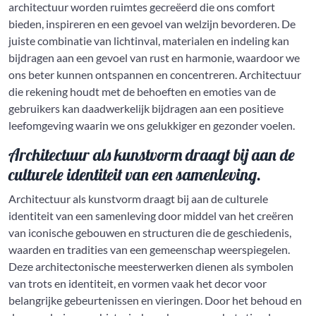
architectuur worden ruimtes gecreëerd die ons comfort
bieden, inspireren en een gevoel van welzijn bevorderen. De
juiste combinatie van lichtinval, materialen en indeling kan
bijdragen aan een gevoel van rust en harmonie, waardoor we
ons beter kunnen ontspannen en concentreren. Architectuur
die rekening houdt met de behoeften en emoties van de
gebruikers kan daadwerkelijk bijdragen aan een positieve
leefomgeving waarin we ons gelukkiger en gezonder voelen.
Architectuur als kunstvorm draagt bij aan de
culturele identiteit van een samenleving.
Architectuur als kunstvorm draagt bij aan de culturele
identiteit van een samenleving door middel van het creëren
van iconische gebouwen en structuren die de geschiedenis,
waarden en tradities van een gemeenschap weerspiegelen.
Deze architectonische meesterwerken dienen als symbolen
van trots en identiteit, en vormen vaak het decor voor
belangrijke gebeurtenissen en vieringen. Door het behoud en