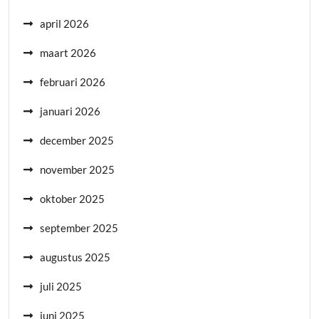
april 2026
maart 2026
februari 2026
januari 2026
december 2025
november 2025
oktober 2025
september 2025
augustus 2025
juli 2025
juni 2025