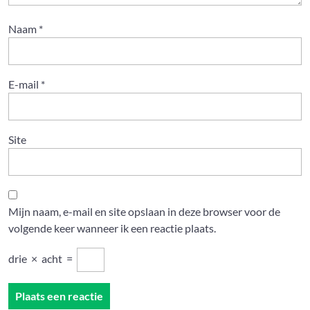
Naam
*
E-mail
*
Site
Mijn naam, e-mail en site opslaan in deze browser voor de
volgende keer wanneer ik een reactie plaats.
drie
×
acht
=