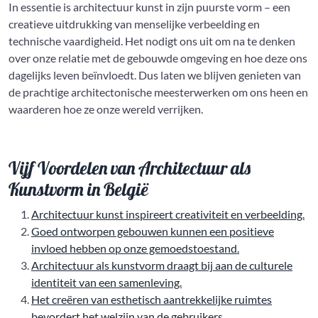
In essentie is architectuur kunst in zijn puurste vorm – een
creatieve uitdrukking van menselijke verbeelding en
technische vaardigheid. Het nodigt ons uit om na te denken
over onze relatie met de gebouwde omgeving en hoe deze ons
dagelijks leven beïnvloedt. Dus laten we blijven genieten van
de prachtige architectonische meesterwerken om ons heen en
waarderen hoe ze onze wereld verrijken.
Vijf Voordelen van Architectuur als
Kunstvorm in België
Architectuur kunst inspireert creativiteit en verbeelding.
Goed ontworpen gebouwen kunnen een positieve
invloed hebben op onze gemoedstoestand.
Architectuur als kunstvorm draagt bij aan de culturele
identiteit van een samenleving.
Het creëren van esthetisch aantrekkelijke ruimtes
bevordert het welzijn van de gebruikers.