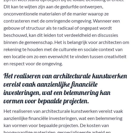
Dit kan te wijten zijn aan de gedurfde ontwerpen,
onconventionele materialen of de manier waarop ze
contrasteren met de omringende omgeving. Wanneer een
gebouw of structuur als te radicaal of ongepast wordt
beschouwd, kan dit leiden tot verdeeldheid en discussies
binnen de gemeenschap. Het is belangrijk voor architecten om
rekening te houden met de culturele en sociale context van
een locatie om zo een evenwicht te vinden tussen creativiteit
en respect voor de omgeving.
Het realiseren van architecturale kunstwerken
vereist vaak aanzienlijke financiële
investeringen, wat een belemmering kan
vormen voor bepaalde projecten.
Het realiseren van architecturale kunstwerken vereist vaak
aanzienlijke financiële investeringen, wat een belemmering
kan vormen voor bepaalde projecten. De kosten van
hoogwaardige materialen, gespecialiseerde arbeid en