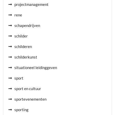
projectmanagement
rene
schapendrijven
schilder
schilderen
schilderkunst
situationeel leidinggeven
sport
sport en cultuur
sportevenementen
sporting