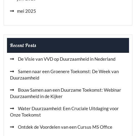
mei 2025
Recent Posts
De Visie van VVD op Duurzaamheid in Nederland
Samen naar een Groenere Toekomst: De Week van
Duurzaamheid
Bouw Samen aan een Duurzame Toekomst: Webinar
Duurzaamheid in de Kijker
Water Duurzaamheid: Een Cruciale Uitdaging voor
Onze Toekomst
Ontdek de Voordelen van een Cursus MS Office