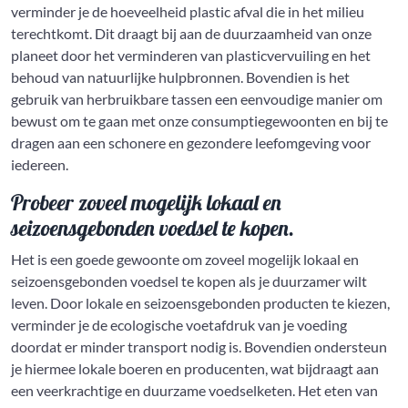
verminder je de hoeveelheid plastic afval die in het milieu
terechtkomt. Dit draagt bij aan de duurzaamheid van onze
planeet door het verminderen van plasticvervuiling en het
behoud van natuurlijke hulpbronnen. Bovendien is het
gebruik van herbruikbare tassen een eenvoudige manier om
bewust om te gaan met onze consumptiegewoonten en bij te
dragen aan een schonere en gezondere leefomgeving voor
iedereen.
Probeer zoveel mogelijk lokaal en
seizoensgebonden voedsel te kopen.
Het is een goede gewoonte om zoveel mogelijk lokaal en
seizoensgebonden voedsel te kopen als je duurzamer wilt
leven. Door lokale en seizoensgebonden producten te kiezen,
verminder je de ecologische voetafdruk van je voeding
doordat er minder transport nodig is. Bovendien ondersteun
je hiermee lokale boeren en producenten, wat bijdraagt aan
een veerkrachtige en duurzame voedselketen. Het eten van