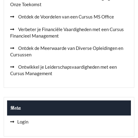
Onze Toekomst
Ontdek de Voordelen van een Cursus MS Office
Verbeter je Financiële Vaardigheden met een Cursus
Financieel Management
Ontdek de Meerwaarde van Diverse Opleidingen en
Cursussen
Ontwikkel je Leiderschapsvaardigheden met een
Cursus Management
Meta
Login