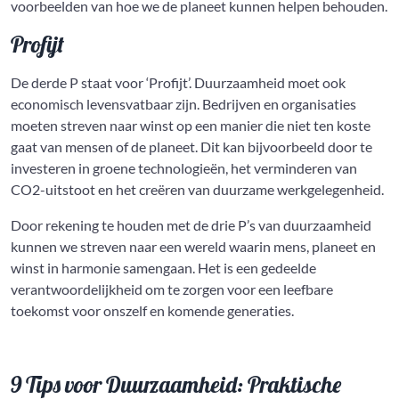
voorbeelden van hoe we de planeet kunnen helpen behouden.
Profijt
De derde P staat voor ‘Profijt’. Duurzaamheid moet ook
economisch levensvatbaar zijn. Bedrijven en organisaties
moeten streven naar winst op een manier die niet ten koste
gaat van mensen of de planeet. Dit kan bijvoorbeeld door te
investeren in groene technologieën, het verminderen van
CO2-uitstoot en het creëren van duurzame werkgelegenheid.
Door rekening te houden met de drie P’s van duurzaamheid
kunnen we streven naar een wereld waarin mens, planeet en
winst in harmonie samengaan. Het is een gedeelde
verantwoordelijkheid om te zorgen voor een leefbare
toekomst voor onszelf en komende generaties.
9 Tips voor Duurzaamheid: Praktische