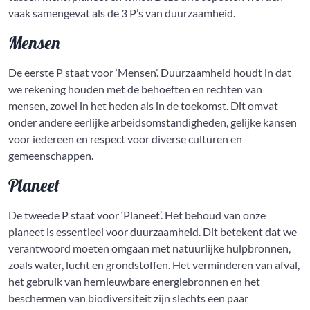
vaak samengevat als de 3 P’s van duurzaamheid.
Mensen
De eerste P staat voor ‘Mensen’. Duurzaamheid houdt in dat
we rekening houden met de behoeften en rechten van
mensen, zowel in het heden als in de toekomst. Dit omvat
onder andere eerlijke arbeidsomstandigheden, gelijke kansen
voor iedereen en respect voor diverse culturen en
gemeenschappen.
Planeet
De tweede P staat voor ‘Planeet’. Het behoud van onze
planeet is essentieel voor duurzaamheid. Dit betekent dat we
verantwoord moeten omgaan met natuurlijke hulpbronnen,
zoals water, lucht en grondstoffen. Het verminderen van afval,
het gebruik van hernieuwbare energiebronnen en het
beschermen van biodiversiteit zijn slechts een paar