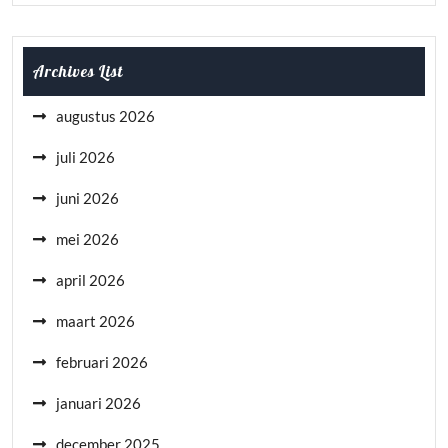
Archives List
augustus 2026
juli 2026
juni 2026
mei 2026
april 2026
maart 2026
februari 2026
januari 2026
december 2025