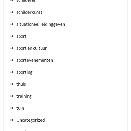
schilderkunst
situationeel leidinggeven
sport
sport en cultuur
sportevenementen
sporting
thuis
training
tuin
Uncategorized