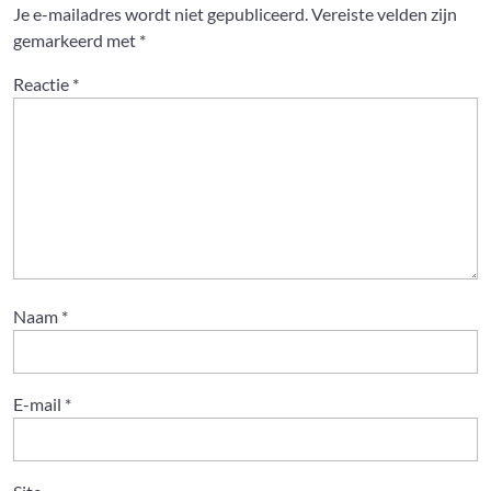
Je e-mailadres wordt niet gepubliceerd.
Vereiste velden zijn
gemarkeerd met
*
Reactie
*
Naam
*
E-mail
*