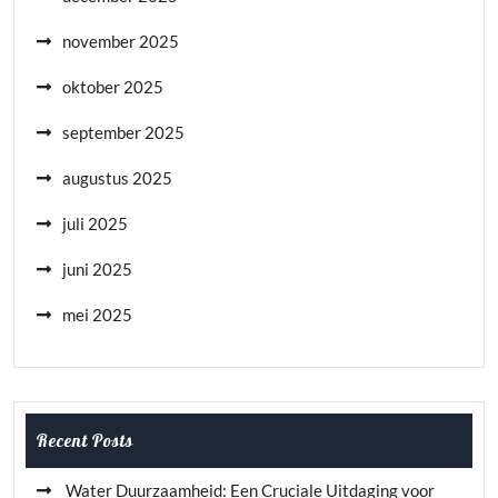
november 2025
oktober 2025
september 2025
augustus 2025
juli 2025
juni 2025
mei 2025
Recent Posts
Water Duurzaamheid: Een Cruciale Uitdaging voor