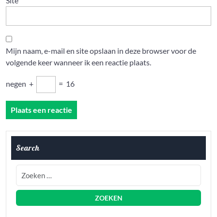
Site
Mijn naam, e-mail en site opslaan in deze browser voor de
volgende keer wanneer ik een reactie plaats.
negen
+
=
16
Search