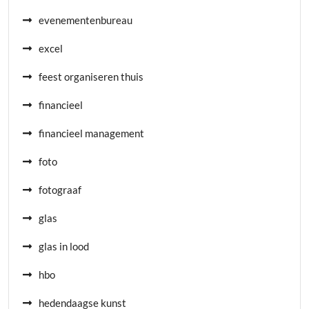
evenementenbureau
excel
feest organiseren thuis
financieel
financieel management
foto
fotograaf
glas
glas in lood
hbo
hedendaagse kunst