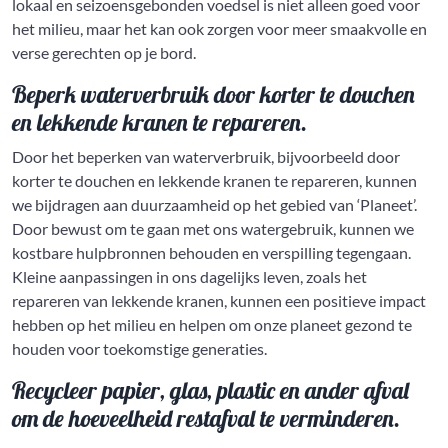
lokaal en seizoensgebonden voedsel is niet alleen goed voor
het milieu, maar het kan ook zorgen voor meer smaakvolle en
verse gerechten op je bord.
Beperk waterverbruik door korter te douchen
en lekkende kranen te repareren.
Door het beperken van waterverbruik, bijvoorbeeld door
korter te douchen en lekkende kranen te repareren, kunnen
we bijdragen aan duurzaamheid op het gebied van ‘Planeet’.
Door bewust om te gaan met ons watergebruik, kunnen we
kostbare hulpbronnen behouden en verspilling tegengaan.
Kleine aanpassingen in ons dagelijks leven, zoals het
repareren van lekkende kranen, kunnen een positieve impact
hebben op het milieu en helpen om onze planeet gezond te
houden voor toekomstige generaties.
Recycleer papier, glas, plastic en ander afval
om de hoeveelheid restafval te verminderen.