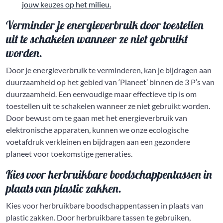
jouw keuzes op het milieu.
Verminder je energieverbruik door toestellen
uit te schakelen wanneer ze niet gebruikt
worden.
Door je energieverbruik te verminderen, kan je bijdragen aan
duurzaamheid op het gebied van ‘Planeet’ binnen de 3 P’s van
duurzaamheid. Een eenvoudige maar effectieve tip is om
toestellen uit te schakelen wanneer ze niet gebruikt worden.
Door bewust om te gaan met het energieverbruik van
elektronische apparaten, kunnen we onze ecologische
voetafdruk verkleinen en bijdragen aan een gezondere
planeet voor toekomstige generaties.
Kies voor herbruikbare boodschappentassen in
plaats van plastic zakken.
Kies voor herbruikbare boodschappentassen in plaats van
plastic zakken. Door herbruikbare tassen te gebruiken,