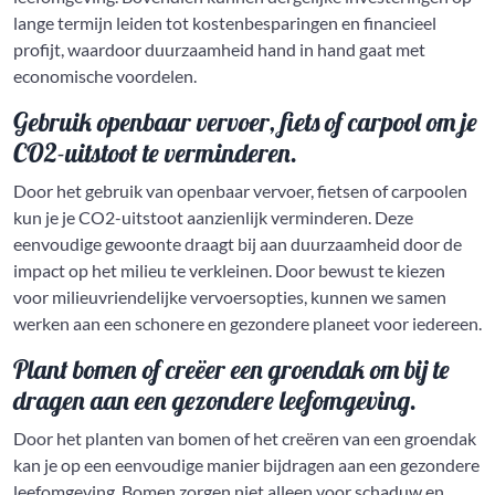
lange termijn leiden tot kostenbesparingen en financieel
profijt, waardoor duurzaamheid hand in hand gaat met
economische voordelen.
Gebruik openbaar vervoer, fiets of carpool om je
CO2-uitstoot te verminderen.
Door het gebruik van openbaar vervoer, fietsen of carpoolen
kun je je CO2-uitstoot aanzienlijk verminderen. Deze
eenvoudige gewoonte draagt bij aan duurzaamheid door de
impact op het milieu te verkleinen. Door bewust te kiezen
voor milieuvriendelijke vervoersopties, kunnen we samen
werken aan een schonere en gezondere planeet voor iedereen.
Plant bomen of creëer een groendak om bij te
dragen aan een gezondere leefomgeving.
Door het planten van bomen of het creëren van een groendak
kan je op een eenvoudige manier bijdragen aan een gezondere
leefomgeving. Bomen zorgen niet alleen voor schaduw en