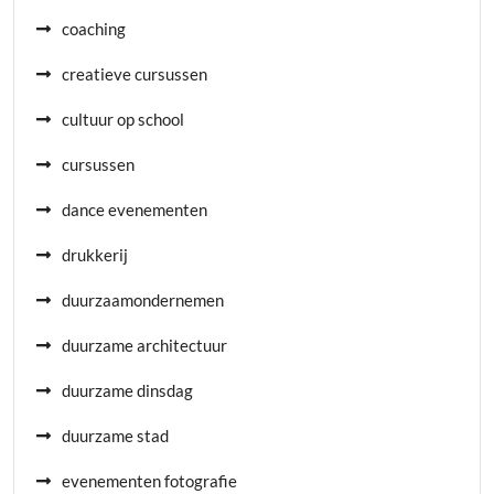
coaching
creatieve cursussen
cultuur op school
cursussen
dance evenementen
drukkerij
duurzaamondernemen
duurzame architectuur
duurzame dinsdag
duurzame stad
evenementen fotografie