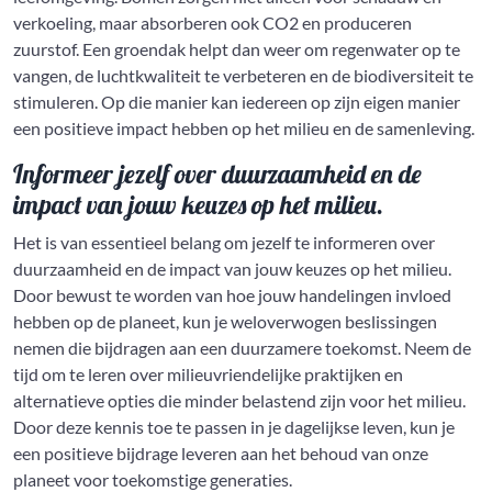
verkoeling, maar absorberen ook CO2 en produceren
zuurstof. Een groendak helpt dan weer om regenwater op te
vangen, de luchtkwaliteit te verbeteren en de biodiversiteit te
stimuleren. Op die manier kan iedereen op zijn eigen manier
een positieve impact hebben op het milieu en de samenleving.
Informeer jezelf over duurzaamheid en de
impact van jouw keuzes op het milieu.
Het is van essentieel belang om jezelf te informeren over
duurzaamheid en de impact van jouw keuzes op het milieu.
Door bewust te worden van hoe jouw handelingen invloed
hebben op de planeet, kun je weloverwogen beslissingen
nemen die bijdragen aan een duurzamere toekomst. Neem de
tijd om te leren over milieuvriendelijke praktijken en
alternatieve opties die minder belastend zijn voor het milieu.
Door deze kennis toe te passen in je dagelijkse leven, kun je
een positieve bijdrage leveren aan het behoud van onze
planeet voor toekomstige generaties.