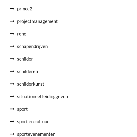
prince2
projectmanagement
rene
schapendrijven
schilder
schilderen
schilderkunst
situationeel leidinggeven
sport
sport en cultuur
sportevenementen