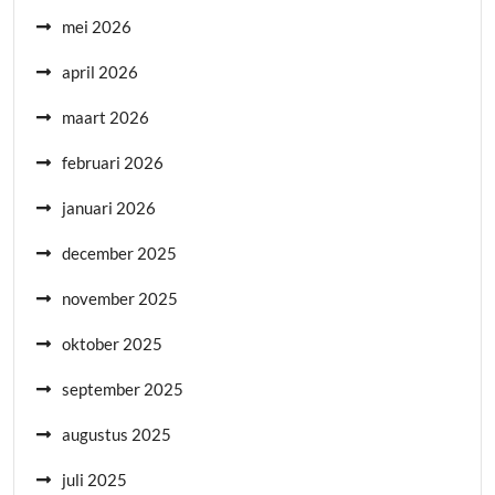
mei 2026
april 2026
maart 2026
februari 2026
januari 2026
december 2025
november 2025
oktober 2025
september 2025
augustus 2025
juli 2025