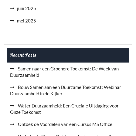
juni 2025
mei 2025
Recent Posts
Samen naar een Groenere Toekomst: De Week van
Duurzaamheid
Bouw Samen aan een Duurzame Toekomst: Webinar
Duurzaamheid in de Kijker
Water Duurzaamheid: Een Cruciale Uitdaging voor
Onze Toekomst
Ontdek de Voordelen van een Cursus MS Office