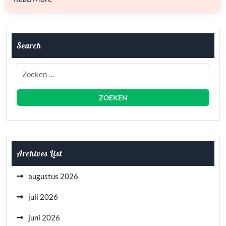
Search
Archives List
augustus 2026
juli 2026
juni 2026