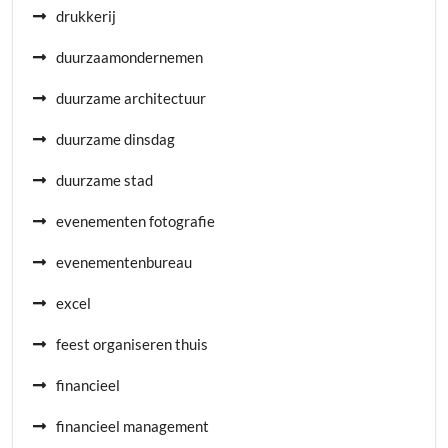
drukkerij
duurzaamondernemen
duurzame architectuur
duurzame dinsdag
duurzame stad
evenementen fotografie
evenementenbureau
excel
feest organiseren thuis
financieel
financieel management