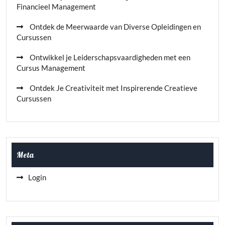
Financieel Management
Ontdek de Meerwaarde van Diverse Opleidingen en
Cursussen
Ontwikkel je Leiderschapsvaardigheden met een
Cursus Management
Ontdek Je Creativiteit met Inspirerende Creatieve
Cursussen
Meta
Login