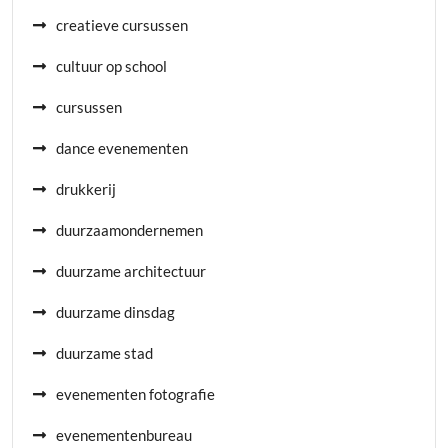
creatieve cursussen
cultuur op school
cursussen
dance evenementen
drukkerij
duurzaamondernemen
duurzame architectuur
duurzame dinsdag
duurzame stad
evenementen fotografie
evenementenbureau