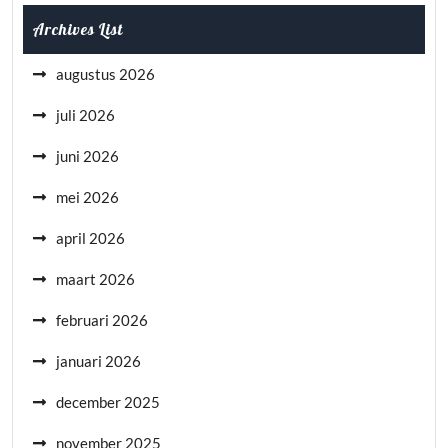
Archives List
augustus 2026
juli 2026
juni 2026
mei 2026
april 2026
maart 2026
februari 2026
januari 2026
december 2025
november 2025