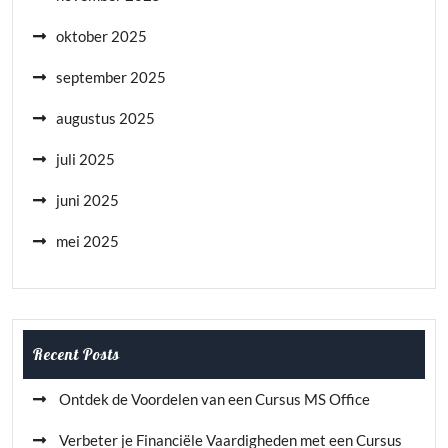
oktober 2025
september 2025
augustus 2025
juli 2025
juni 2025
mei 2025
Recent Posts
Ontdek de Voordelen van een Cursus MS Office
Verbeter je Financiële Vaardigheden met een Cursus