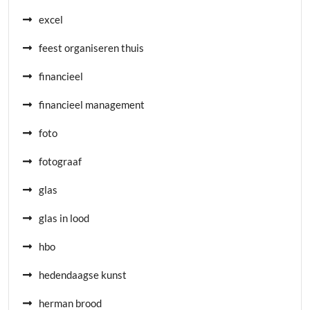
excel
feest organiseren thuis
financieel
financieel management
foto
fotograaf
glas
glas in lood
hbo
hedendaagse kunst
herman brood