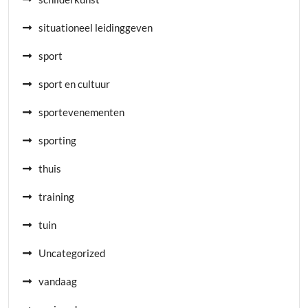
situationeel leidinggeven
sport
sport en cultuur
sportevenementen
sporting
thuis
training
tuin
Uncategorized
vandaag