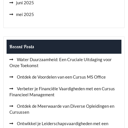
juni 2025
mei 2025
Recent Posts
Water Duurzaamheid: Een Cruciale Uitdaging voor
Onze Toekomst
Ontdek de Voordelen van een Cursus MS Office
Verbeter je Financiële Vaardigheden met een Cursus
Financieel Management
Ontdek de Meerwaarde van Diverse Opleidingen en
Cursussen
Ontwikkel je Leiderschapsvaardigheden met een