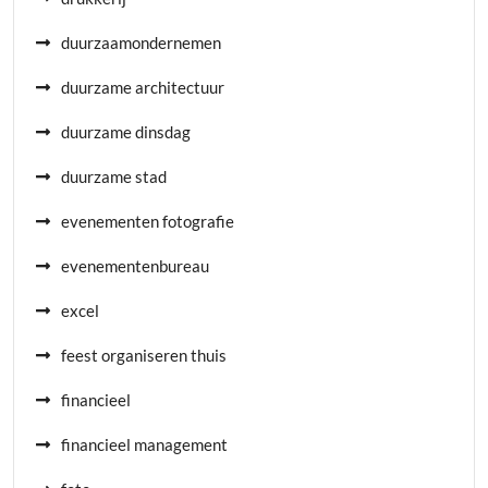
duurzaamondernemen
duurzame architectuur
duurzame dinsdag
duurzame stad
evenementen fotografie
evenementenbureau
excel
feest organiseren thuis
financieel
financieel management