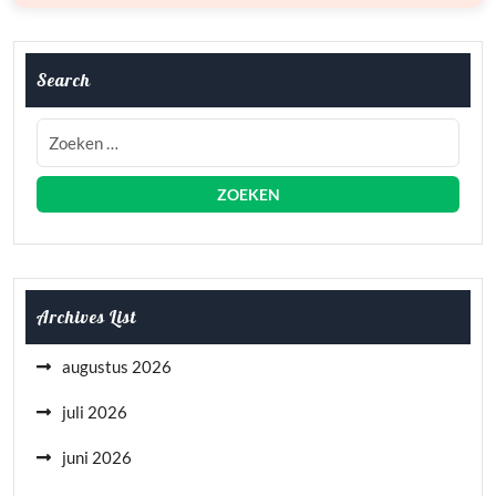
Search
Archives List
augustus 2026
juli 2026
juni 2026