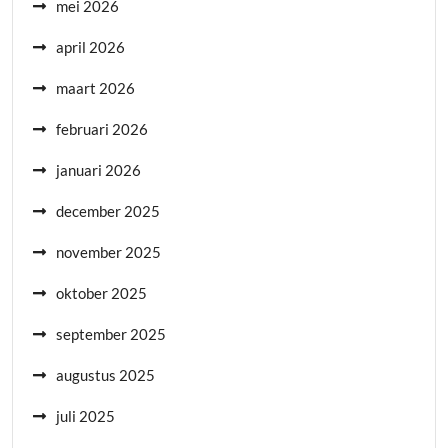
mei 2026
april 2026
maart 2026
februari 2026
januari 2026
december 2025
november 2025
oktober 2025
september 2025
augustus 2025
juli 2025