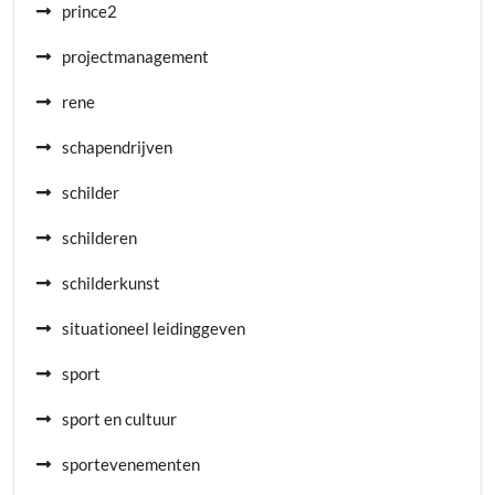
prince2
projectmanagement
rene
schapendrijven
schilder
schilderen
schilderkunst
situationeel leidinggeven
sport
sport en cultuur
sportevenementen