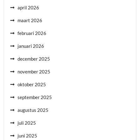
april 2026
maart 2026
februari 2026
januari 2026
december 2025
november 2025
oktober 2025
september 2025
augustus 2025
juli 2025
juni 2025