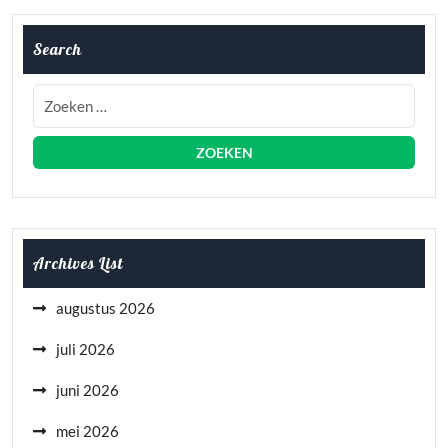
Search
Archives List
augustus 2026
juli 2026
juni 2026
mei 2026