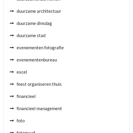
duurzame architectuur
duurzame dinsdag
duurzame stad
evenementen fotografie
evenementenbureau
excel
feest organiseren thuis
financieel
financieel management
foto
fotograaf