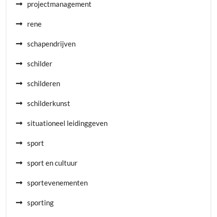
projectmanagement
rene
schapendrijven
schilder
schilderen
schilderkunst
situationeel leidinggeven
sport
sport en cultuur
sportevenementen
sporting