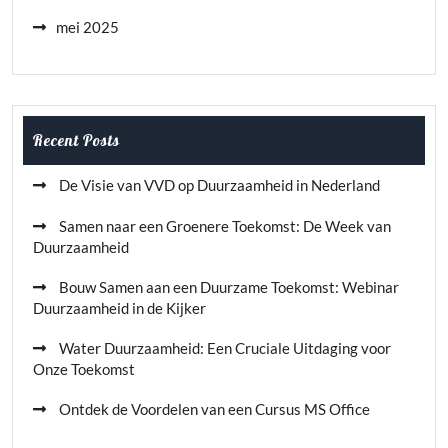
mei 2025
Recent Posts
De Visie van VVD op Duurzaamheid in Nederland
Samen naar een Groenere Toekomst: De Week van
Duurzaamheid
Bouw Samen aan een Duurzame Toekomst: Webinar
Duurzaamheid in de Kijker
Water Duurzaamheid: Een Cruciale Uitdaging voor
Onze Toekomst
Ontdek de Voordelen van een Cursus MS Office