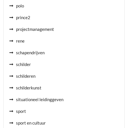
polo
prince2
projectmanagement
rene
schapendrijven
schilder
schilderen
schilderkunst
situationeel leidinggeven
sport
sport en cultuur