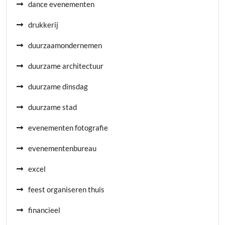
dance evenementen
drukkerij
duurzaamondernemen
duurzame architectuur
duurzame dinsdag
duurzame stad
evenementen fotografie
evenementenbureau
excel
feest organiseren thuis
financieel