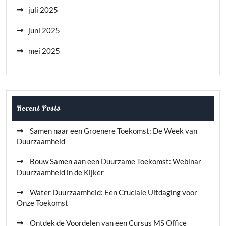
juli 2025
juni 2025
mei 2025
Recent Posts
Samen naar een Groenere Toekomst: De Week van
Duurzaamheid
Bouw Samen aan een Duurzame Toekomst: Webinar
Duurzaamheid in de Kijker
Water Duurzaamheid: Een Cruciale Uitdaging voor
Onze Toekomst
Ontdek de Voordelen van een Cursus MS Office