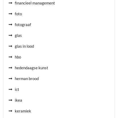
financieel management
foto
fotograaf
glas
glas in lood
hbo
hedendaagse kunst
herman brood
ict
ikea
keramiek