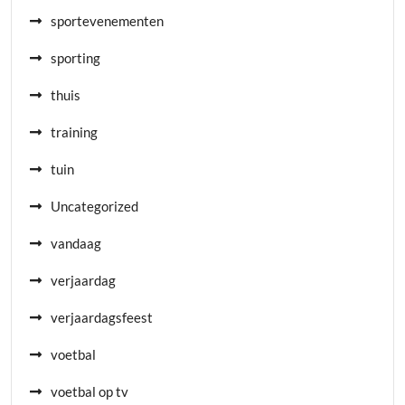
sportevenementen
sporting
thuis
training
tuin
Uncategorized
vandaag
verjaardag
verjaardagsfeest
voetbal
voetbal op tv