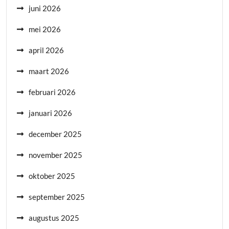
juni 2026
mei 2026
april 2026
maart 2026
februari 2026
januari 2026
december 2025
november 2025
oktober 2025
september 2025
augustus 2025