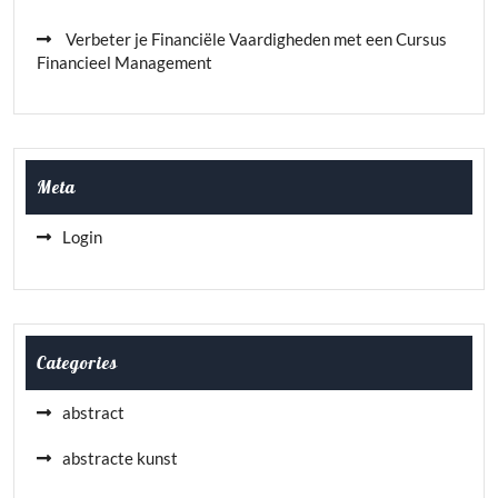
Verbeter je Financiële Vaardigheden met een Cursus
Financieel Management
Meta
Login
Categories
abstract
abstracte kunst