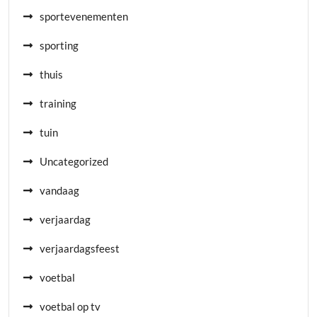
sportevenementen
sporting
thuis
training
tuin
Uncategorized
vandaag
verjaardag
verjaardagsfeest
voetbal
voetbal op tv