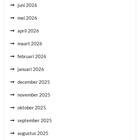
juni 2026
mei 2026
april 2026
maart 2026
februari 2026
januari 2026
december 2025
november 2025
oktober 2025
september 2025
augustus 2025