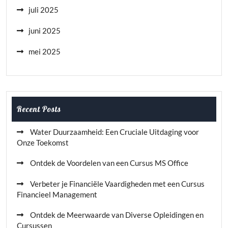
juli 2025
juni 2025
mei 2025
Recent Posts
Water Duurzaamheid: Een Cruciale Uitdaging voor
Onze Toekomst
Ontdek de Voordelen van een Cursus MS Office
Verbeter je Financiële Vaardigheden met een Cursus
Financieel Management
Ontdek de Meerwaarde van Diverse Opleidingen en
Cursussen