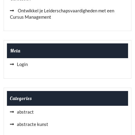
Ontwikkel je Leiderschapsvaardigheden met een
Cursus Management
Meta
Login
Categories
abstract
abstracte kunst