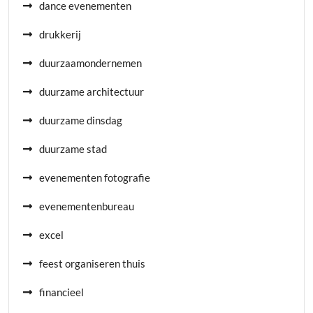
dance evenementen
drukkerij
duurzaamondernemen
duurzame architectuur
duurzame dinsdag
duurzame stad
evenementen fotografie
evenementenbureau
excel
feest organiseren thuis
financieel