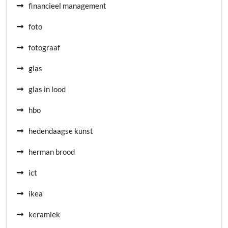
financieel management
foto
fotograaf
glas
glas in lood
hbo
hedendaagse kunst
herman brood
ict
ikea
keramiek