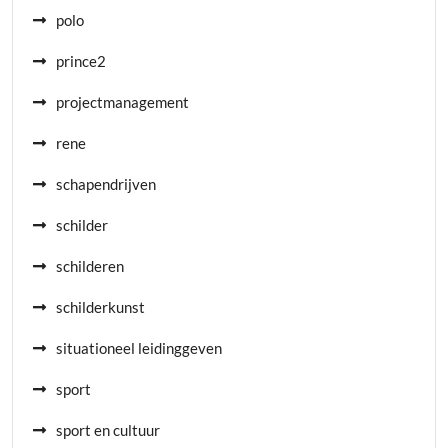
polo
prince2
projectmanagement
rene
schapendrijven
schilder
schilderen
schilderkunst
situationeel leidinggeven
sport
sport en cultuur