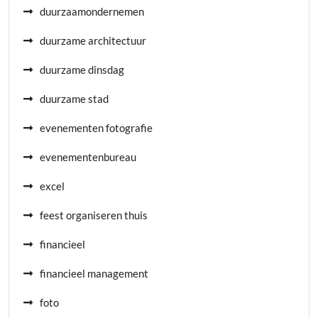
duurzaamondernemen
duurzame architectuur
duurzame dinsdag
duurzame stad
evenementen fotografie
evenementenbureau
excel
feest organiseren thuis
financieel
financieel management
foto