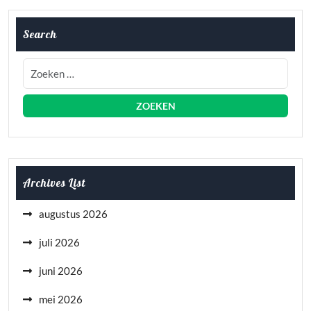
Search
Archives List
augustus 2026
juli 2026
juni 2026
mei 2026