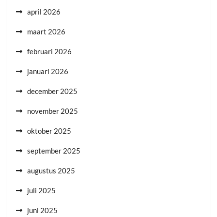
april 2026
maart 2026
februari 2026
januari 2026
december 2025
november 2025
oktober 2025
september 2025
augustus 2025
juli 2025
juni 2025