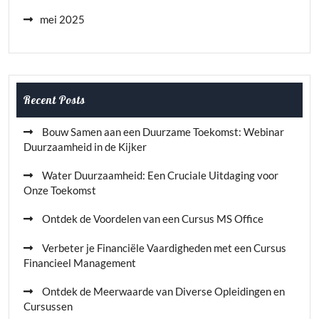
mei 2025
Recent Posts
Bouw Samen aan een Duurzame Toekomst: Webinar
Duurzaamheid in de Kijker
Water Duurzaamheid: Een Cruciale Uitdaging voor
Onze Toekomst
Ontdek de Voordelen van een Cursus MS Office
Verbeter je Financiële Vaardigheden met een Cursus
Financieel Management
Ontdek de Meerwaarde van Diverse Opleidingen en
Cursussen