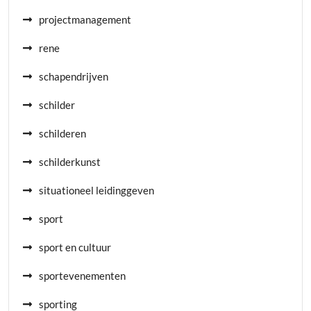
projectmanagement
rene
schapendrijven
schilder
schilderen
schilderkunst
situationeel leidinggeven
sport
sport en cultuur
sportevenementen
sporting