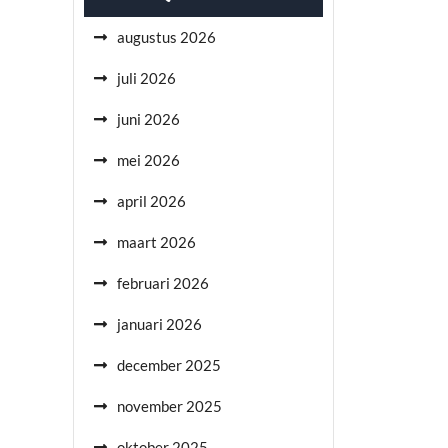
augustus 2026
juli 2026
juni 2026
mei 2026
april 2026
maart 2026
februari 2026
januari 2026
december 2025
november 2025
oktober 2025