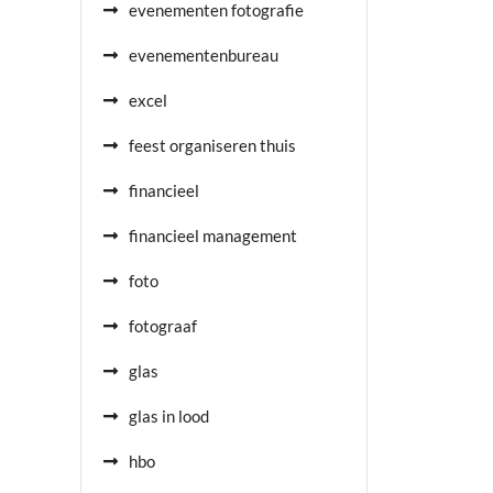
evenementen fotografie
evenementenbureau
excel
feest organiseren thuis
financieel
financieel management
foto
fotograaf
glas
glas in lood
hbo