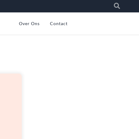
Over Ons
Contact