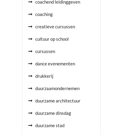
coachend leidinggeven
coaching
creatieve cursussen
cultuur op school
cursussen
dance evenementen
drukkerij
duurzaamondernemen
duurzame architectuur
duurzame dinsdag
duurzame stad