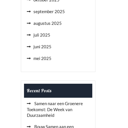
september 2025
augustus 2025
juli 2025
juni 2025
mei 2025
Recent Posts
Samen naar een Groenere
Toekomst: De Week van
Duurzaamheid
Bouw Samen aan een