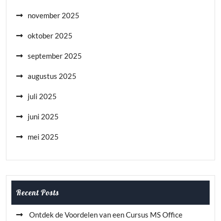
november 2025
oktober 2025
september 2025
augustus 2025
juli 2025
juni 2025
mei 2025
Recent Posts
Ontdek de Voordelen van een Cursus MS Office