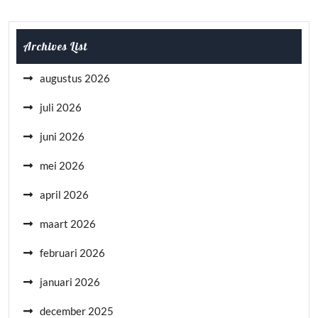
Archives List
augustus 2026
juli 2026
juni 2026
mei 2026
april 2026
maart 2026
februari 2026
januari 2026
december 2025