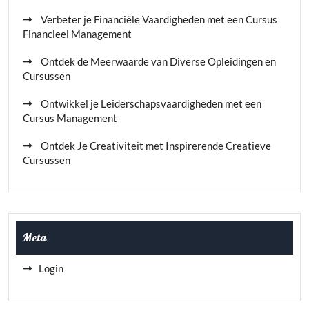
Verbeter je Financiële Vaardigheden met een Cursus
Financieel Management
Ontdek de Meerwaarde van Diverse Opleidingen en
Cursussen
Ontwikkel je Leiderschapsvaardigheden met een
Cursus Management
Ontdek Je Creativiteit met Inspirerende Creatieve
Cursussen
Meta
Login