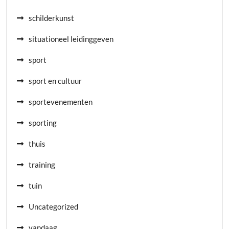
schilderkunst
situationeel leidinggeven
sport
sport en cultuur
sportevenementen
sporting
thuis
training
tuin
Uncategorized
vandaag