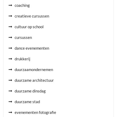
coaching
creatieve cursussen
cultuur op school
cursussen
dance evenementen
drukkerij
duurzaamondernemen
duurzame architectuur
duurzame dinsdag
duurzame stad
evenementen fotografie