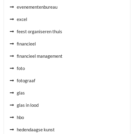
evenementenbureau
excel
feest organiseren thuis
financieel
financieel management
foto
fotograaf
glas
glas in lood
hbo
hedendaagse kunst