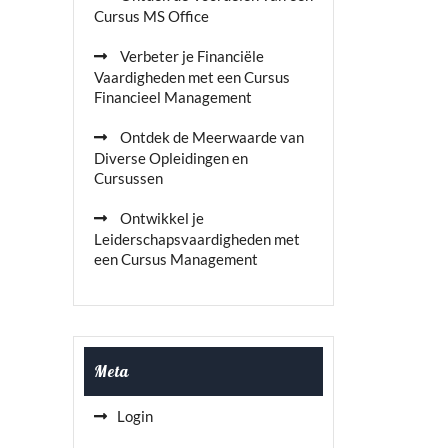
Cursus MS Office
Verbeter je Financiële
Vaardigheden met een Cursus
Financieel Management
Ontdek de Meerwaarde van
Diverse Opleidingen en
Cursussen
Ontwikkel je
Leiderschapsvaardigheden met
een Cursus Management
Meta
Login