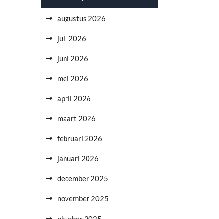
augustus 2026
juli 2026
juni 2026
mei 2026
april 2026
maart 2026
februari 2026
januari 2026
december 2025
november 2025
oktober 2025