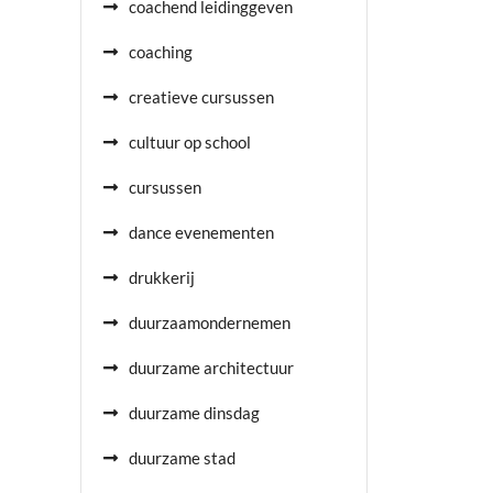
coachend leidinggeven
coaching
creatieve cursussen
cultuur op school
cursussen
dance evenementen
drukkerij
duurzaamondernemen
duurzame architectuur
duurzame dinsdag
duurzame stad