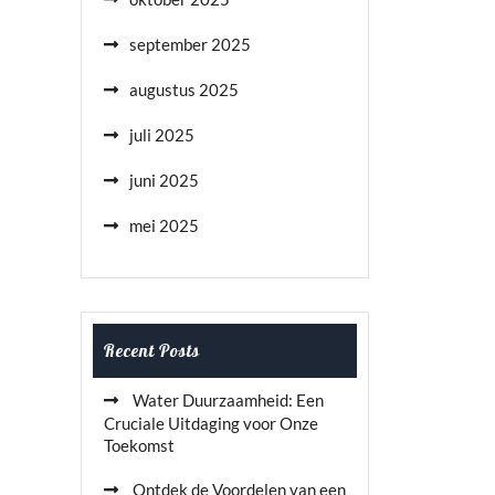
september 2025
augustus 2025
juli 2025
juni 2025
mei 2025
Recent Posts
Water Duurzaamheid: Een
Cruciale Uitdaging voor Onze
Toekomst
Ontdek de Voordelen van een