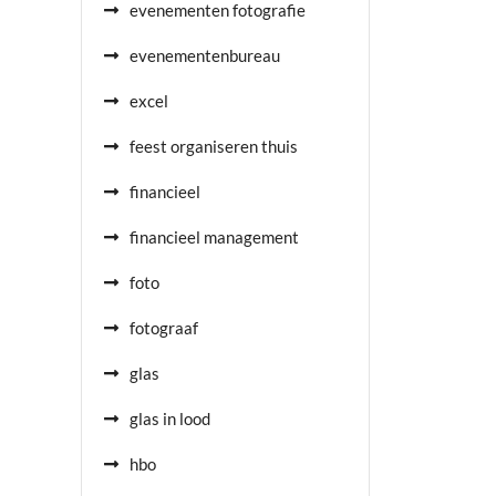
evenementen fotografie
evenementenbureau
excel
feest organiseren thuis
financieel
financieel management
foto
fotograaf
glas
glas in lood
hbo