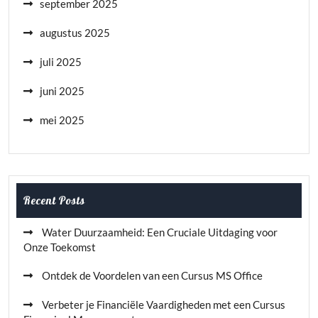
september 2025
augustus 2025
juli 2025
juni 2025
mei 2025
Recent Posts
Water Duurzaamheid: Een Cruciale Uitdaging voor
Onze Toekomst
Ontdek de Voordelen van een Cursus MS Office
Verbeter je Financiële Vaardigheden met een Cursus