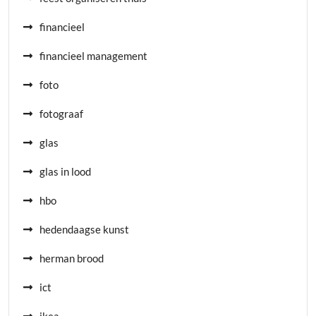
financieel
financieel management
foto
fotograaf
glas
glas in lood
hbo
hedendaagse kunst
herman brood
ict