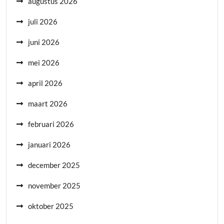
augustus 2026
juli 2026
juni 2026
mei 2026
april 2026
maart 2026
februari 2026
januari 2026
december 2025
november 2025
oktober 2025