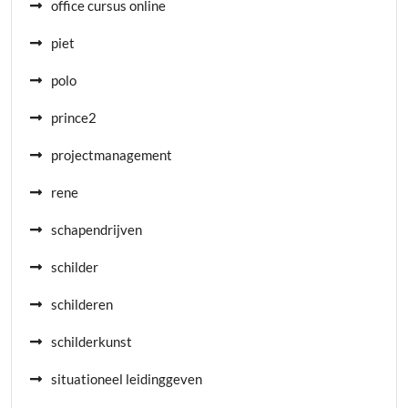
office cursus online
piet
polo
prince2
projectmanagement
rene
schapendrijven
schilder
schilderen
schilderkunst
situationeel leidinggeven