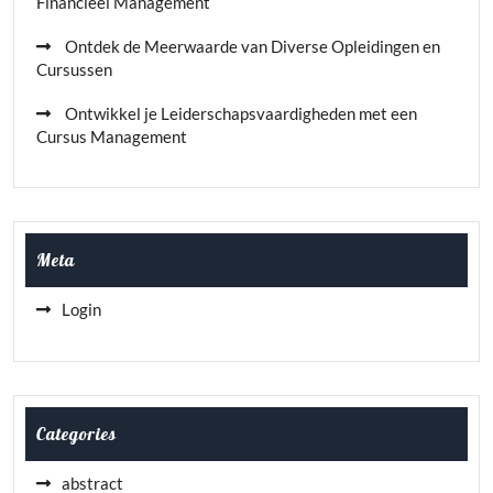
Financieel Management
Ontdek de Meerwaarde van Diverse Opleidingen en
Cursussen
Ontwikkel je Leiderschapsvaardigheden met een
Cursus Management
Meta
Login
Categories
abstract