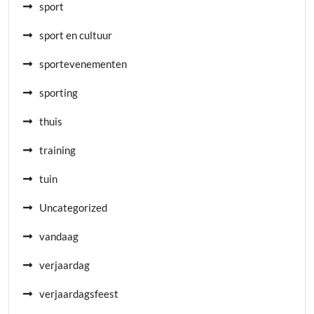
sport
sport en cultuur
sportevenementen
sporting
thuis
training
tuin
Uncategorized
vandaag
verjaardag
verjaardagsfeest