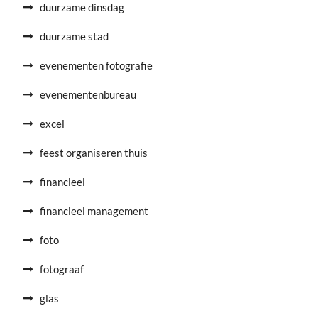
duurzame dinsdag
duurzame stad
evenementen fotografie
evenementenbureau
excel
feest organiseren thuis
financieel
financieel management
foto
fotograaf
glas