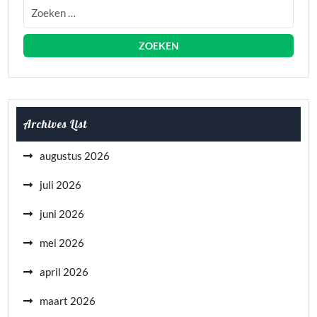
Archives List
augustus 2026
juli 2026
juni 2026
mei 2026
april 2026
maart 2026