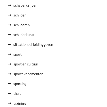
schapendrijven
schilder
schilderen
schilderkunst
situationeel leidinggeven
sport
sport en cultuur
sportevenementen
sporting
thuis
training