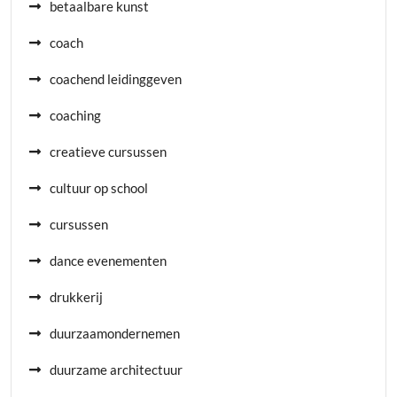
betaalbare kunst
coach
coachend leidinggeven
coaching
creatieve cursussen
cultuur op school
cursussen
dance evenementen
drukkerij
duurzaamondernemen
duurzame architectuur