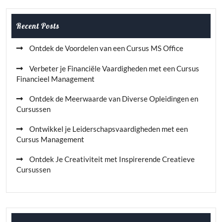
Recent Posts
Ontdek de Voordelen van een Cursus MS Office
Verbeter je Financiële Vaardigheden met een Cursus
Financieel Management
Ontdek de Meerwaarde van Diverse Opleidingen en
Cursussen
Ontwikkel je Leiderschapsvaardigheden met een
Cursus Management
Ontdek Je Creativiteit met Inspirerende Creatieve
Cursussen