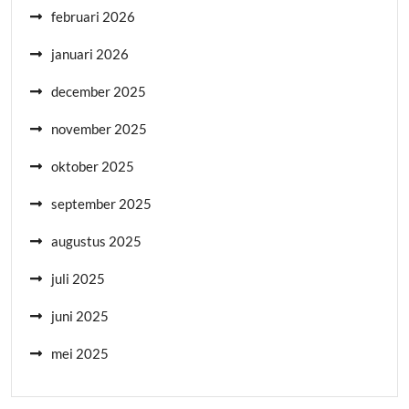
februari 2026
januari 2026
december 2025
november 2025
oktober 2025
september 2025
augustus 2025
juli 2025
juni 2025
mei 2025