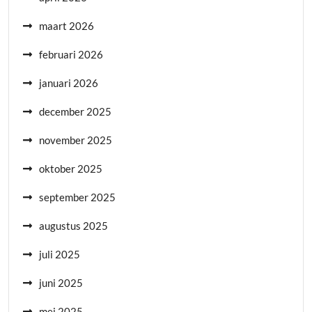
maart 2026
februari 2026
januari 2026
december 2025
november 2025
oktober 2025
september 2025
augustus 2025
juli 2025
juni 2025
mei 2025