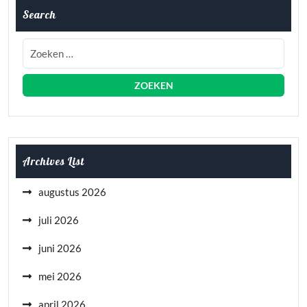
Search
Archives List
augustus 2026
juli 2026
juni 2026
mei 2026
april 2026