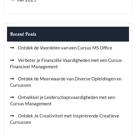
Recent Posts
Ontdek de Voordelen van een Cursus MS Office
Verbeter je Financiële Vaardigheden met een Cursus
Financieel Management
Ontdek de Meerwaarde van Diverse Opleidingen en
Cursussen
Ontwikkel je Leiderschapsvaardigheden met een
Cursus Management
Ontdek Je Creativiteit met Inspirerende Creatieve
Cursussen