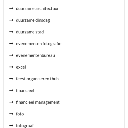
duurzame architectuur
duurzame dinsdag
duurzame stad
evenementen fotografie
evenementenbureau
excel
feest organiseren thuis
financieel
financieel management
foto
fotograaf