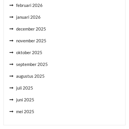
februari 2026
januari 2026
december 2025
november 2025
oktober 2025
september 2025
augustus 2025
juli 2025
juni 2025
mei 2025