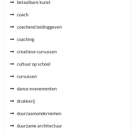
betaalbare kunst
coach
coachend leidinggeven
coaching
creatieve cursussen
cultuur op school
cursussen
dance evenementen
drukkerij
duurzaamondernemen
duurzame architectuur