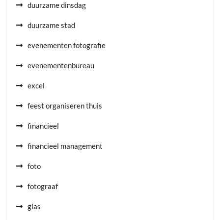
duurzame dinsdag
duurzame stad
evenementen fotografie
evenementenbureau
excel
feest organiseren thuis
financieel
financieel management
foto
fotograaf
glas