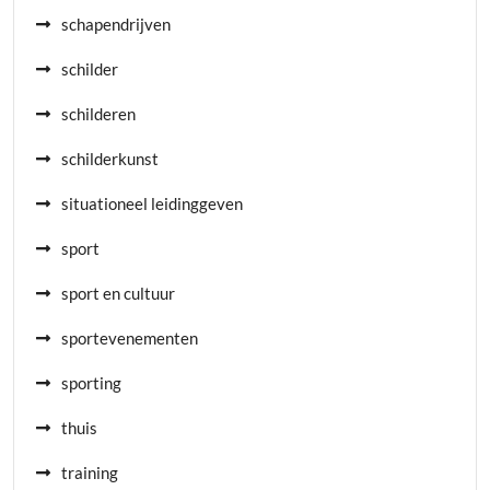
schapendrijven
schilder
schilderen
schilderkunst
situationeel leidinggeven
sport
sport en cultuur
sportevenementen
sporting
thuis
training