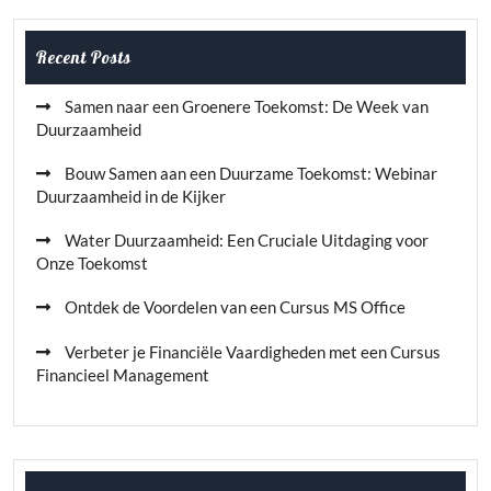
Recent Posts
Samen naar een Groenere Toekomst: De Week van
Duurzaamheid
Bouw Samen aan een Duurzame Toekomst: Webinar
Duurzaamheid in de Kijker
Water Duurzaamheid: Een Cruciale Uitdaging voor
Onze Toekomst
Ontdek de Voordelen van een Cursus MS Office
Verbeter je Financiële Vaardigheden met een Cursus
Financieel Management