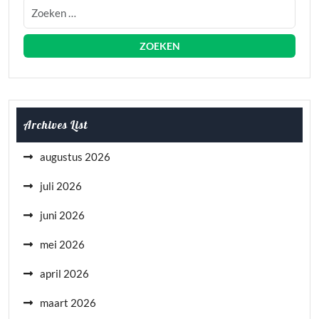
Archives List
augustus 2026
juli 2026
juni 2026
mei 2026
april 2026
maart 2026