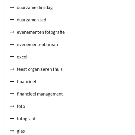
duurzame dinsdag
duurzame stad
evenementen fotografie
evenementenbureau
excel
feest organiseren thuis
financieel
financieel management
foto
fotograaf
glas