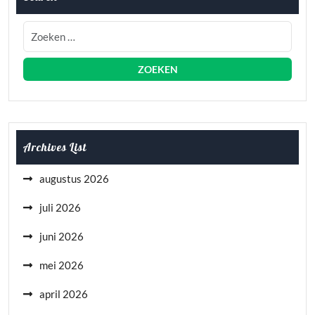
Archives List
augustus 2026
juli 2026
juni 2026
mei 2026
april 2026