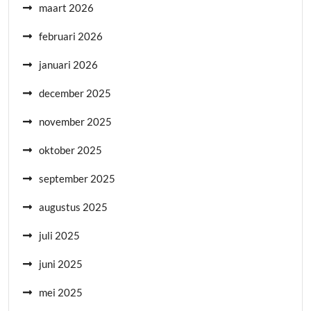
maart 2026
februari 2026
januari 2026
december 2025
november 2025
oktober 2025
september 2025
augustus 2025
juli 2025
juni 2025
mei 2025