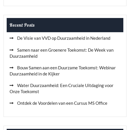
Recent Posts
De Visie van VVD op Duurzaamheid in Nederland
Samen naar een Groenere Toekomst: De Week van
Duurzaamheid
Bouw Samen aan een Duurzame Toekomst: Webinar
Duurzaamheid in de Kijker
Water Duurzaamheid: Een Cruciale Uitdaging voor
Onze Toekomst
Ontdek de Voordelen van een Cursus MS Office