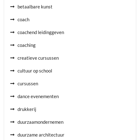
betaalbare kunst
coach
coachend leidinggeven
coaching
creatieve cursussen
cultuur op school
cursussen
dance evenementen
drukkerij
duurzaamondernemen
duurzame architectuur