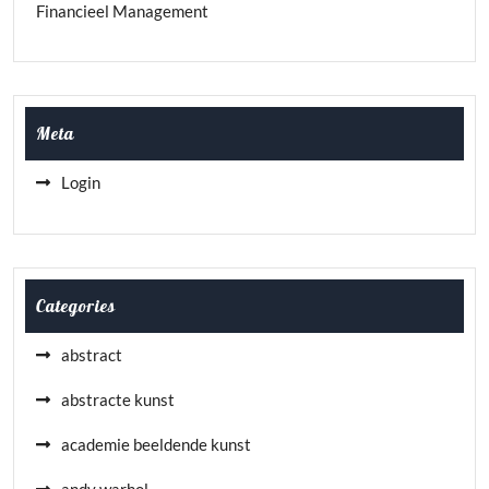
Financieel Management
Meta
Login
Categories
abstract
abstracte kunst
academie beeldende kunst