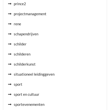
prince2
projectmanagement
rene
schapendrijven
schilder
schilderen
schilderkunst
situationeel leidinggeven
sport
sport en cultuur
sportevenementen