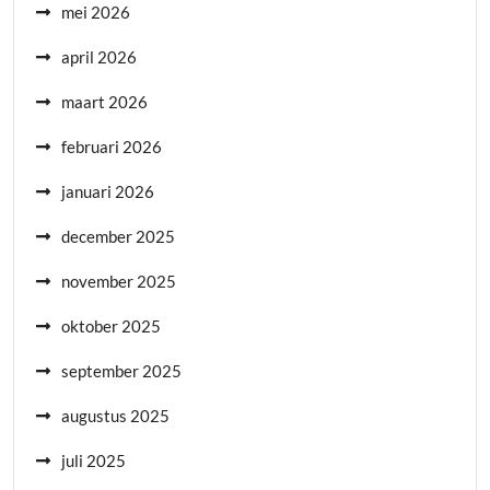
mei 2026
april 2026
maart 2026
februari 2026
januari 2026
december 2025
november 2025
oktober 2025
september 2025
augustus 2025
juli 2025