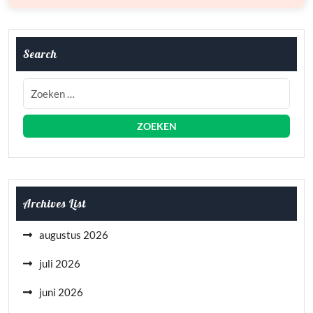
Search
Archives List
augustus 2026
juli 2026
juni 2026