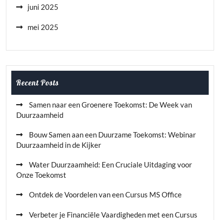
juni 2025
mei 2025
Recent Posts
Samen naar een Groenere Toekomst: De Week van
Duurzaamheid
Bouw Samen aan een Duurzame Toekomst: Webinar
Duurzaamheid in de Kijker
Water Duurzaamheid: Een Cruciale Uitdaging voor
Onze Toekomst
Ontdek de Voordelen van een Cursus MS Office
Verbeter je Financiële Vaardigheden met een Cursus