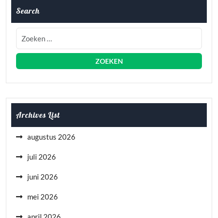
Search
Archives List
augustus 2026
juli 2026
juni 2026
mei 2026
april 2026