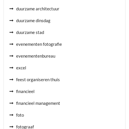
duurzame architectuur
duurzame dinsdag
duurzame stad
evenementen fotografie
evenementenbureau
excel
feest organiseren thuis
financieel
financieel management
foto
fotograaf