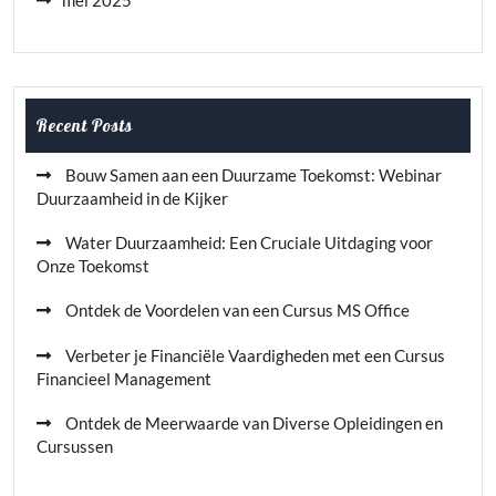
mei 2025
Recent Posts
Bouw Samen aan een Duurzame Toekomst: Webinar
Duurzaamheid in de Kijker
Water Duurzaamheid: Een Cruciale Uitdaging voor
Onze Toekomst
Ontdek de Voordelen van een Cursus MS Office
Verbeter je Financiële Vaardigheden met een Cursus
Financieel Management
Ontdek de Meerwaarde van Diverse Opleidingen en
Cursussen