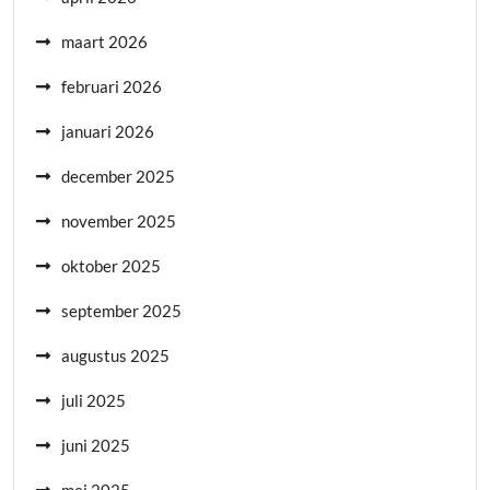
maart 2026
februari 2026
januari 2026
december 2025
november 2025
oktober 2025
september 2025
augustus 2025
juli 2025
juni 2025