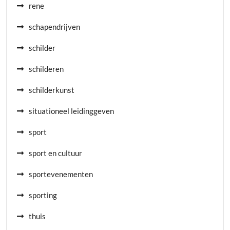
rene
schapendrijven
schilder
schilderen
schilderkunst
situationeel leidinggeven
sport
sport en cultuur
sportevenementen
sporting
thuis