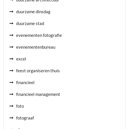
duurzame dinsdag
duurzame stad
evenementen fotografie
evenementenbureau
excel
feest organiseren thuis
financieel
financieel management
foto
fotograaf