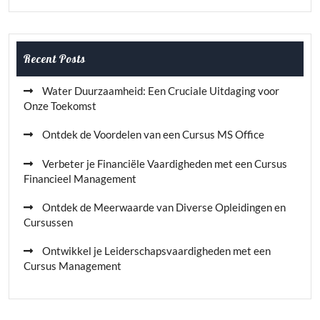
Recent Posts
Water Duurzaamheid: Een Cruciale Uitdaging voor
Onze Toekomst
Ontdek de Voordelen van een Cursus MS Office
Verbeter je Financiële Vaardigheden met een Cursus
Financieel Management
Ontdek de Meerwaarde van Diverse Opleidingen en
Cursussen
Ontwikkel je Leiderschapsvaardigheden met een
Cursus Management