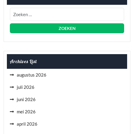
Archives List
augustus 2026
juli 2026
juni 2026
mei 2026
april 2026