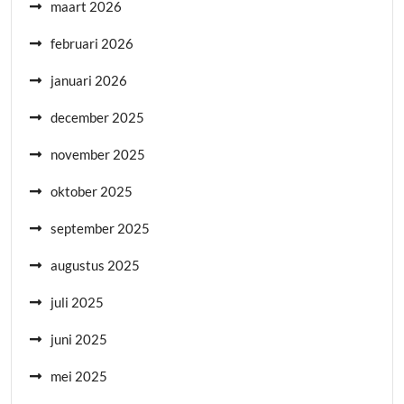
maart 2026
februari 2026
januari 2026
december 2025
november 2025
oktober 2025
september 2025
augustus 2025
juli 2025
juni 2025
mei 2025