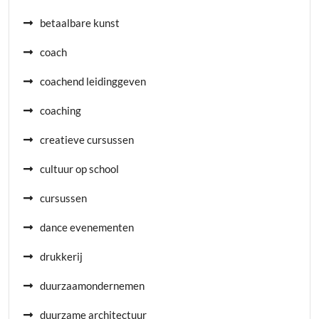
betaalbare kunst
coach
coachend leidinggeven
coaching
creatieve cursussen
cultuur op school
cursussen
dance evenementen
drukkerij
duurzaamondernemen
duurzame architectuur