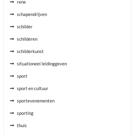
rene
schapendrijven
schilder
schilderen
schilderkunst
situationeel leidinggeven
sport
sport en cultuur
sportevenementen
sporting
thuis