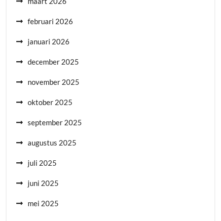
maart 2026
februari 2026
januari 2026
december 2025
november 2025
oktober 2025
september 2025
augustus 2025
juli 2025
juni 2025
mei 2025