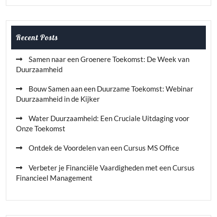
Recent Posts
Samen naar een Groenere Toekomst: De Week van
Duurzaamheid
Bouw Samen aan een Duurzame Toekomst: Webinar
Duurzaamheid in de Kijker
Water Duurzaamheid: Een Cruciale Uitdaging voor
Onze Toekomst
Ontdek de Voordelen van een Cursus MS Office
Verbeter je Financiële Vaardigheden met een Cursus
Financieel Management