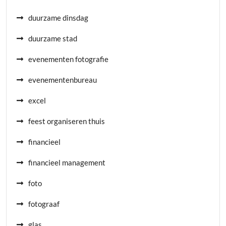
duurzame dinsdag
duurzame stad
evenementen fotografie
evenementenbureau
excel
feest organiseren thuis
financieel
financieel management
foto
fotograaf
glas