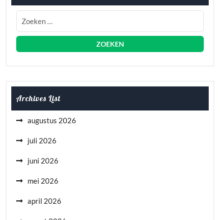
Archives List
augustus 2026
juli 2026
juni 2026
mei 2026
april 2026