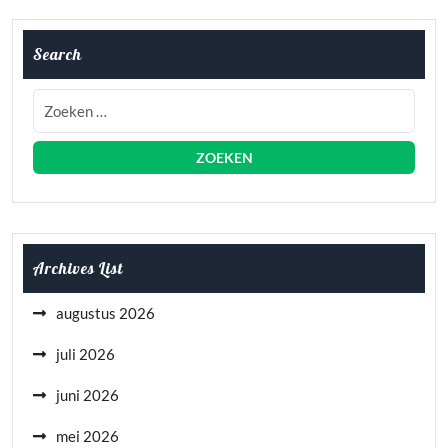
Search
Archives List
augustus 2026
juli 2026
juni 2026
mei 2026