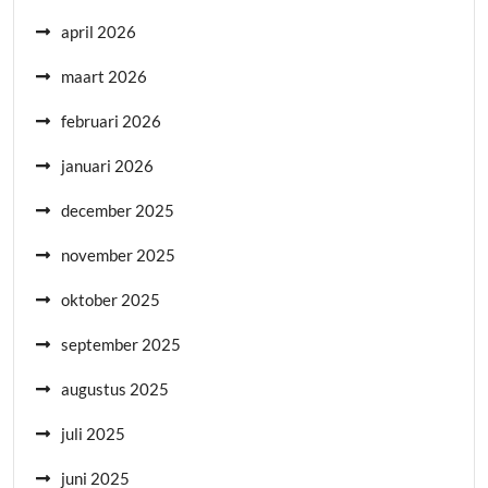
april 2026
maart 2026
februari 2026
januari 2026
december 2025
november 2025
oktober 2025
september 2025
augustus 2025
juli 2025
juni 2025