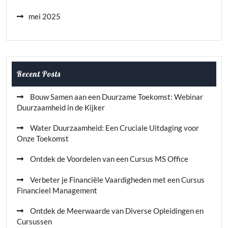
mei 2025
Recent Posts
Bouw Samen aan een Duurzame Toekomst: Webinar
Duurzaamheid in de Kijker
Water Duurzaamheid: Een Cruciale Uitdaging voor
Onze Toekomst
Ontdek de Voordelen van een Cursus MS Office
Verbeter je Financiële Vaardigheden met een Cursus
Financieel Management
Ontdek de Meerwaarde van Diverse Opleidingen en
Cursussen