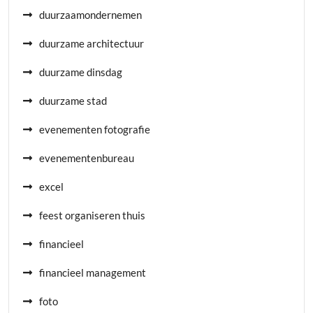
duurzaamondernemen
duurzame architectuur
duurzame dinsdag
duurzame stad
evenementen fotografie
evenementenbureau
excel
feest organiseren thuis
financieel
financieel management
foto