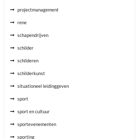
projectmanagement
rene
schapendrijven
schilder
schilderen
schilderkunst
situationeel leidinggeven
sport
sport en cultuur
sportevenementen
sporting