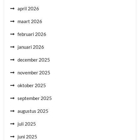
april 2026
maart 2026
februari 2026
januari 2026
december 2025
november 2025
oktober 2025
september 2025
augustus 2025
juli 2025
juni 2025