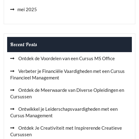
mei 2025
Recent Posts
Ontdek de Voordelen van een Cursus MS Office
Verbeter je Financiële Vaardigheden met een Cursus
Financieel Management
Ontdek de Meerwaarde van Diverse Opleidingen en
Cursussen
Ontwikkel je Leiderschapsvaardigheden met een
Cursus Management
Ontdek Je Creativiteit met Inspirerende Creatieve
Cursussen