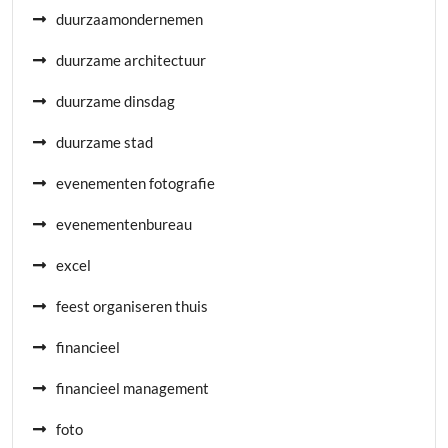
duurzaamondernemen
duurzame architectuur
duurzame dinsdag
duurzame stad
evenementen fotografie
evenementenbureau
excel
feest organiseren thuis
financieel
financieel management
foto