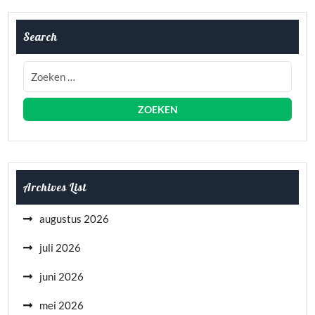
Search
Archives List
augustus 2026
juli 2026
juni 2026
mei 2026