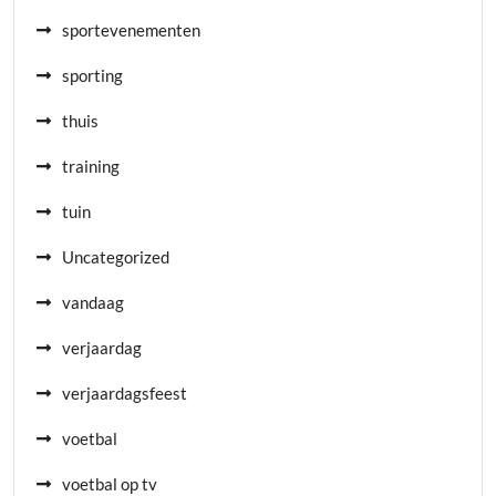
sportevenementen
sporting
thuis
training
tuin
Uncategorized
vandaag
verjaardag
verjaardagsfeest
voetbal
voetbal op tv