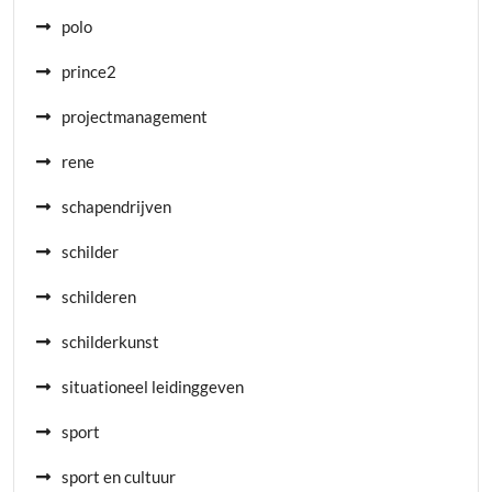
polo
prince2
projectmanagement
rene
schapendrijven
schilder
schilderen
schilderkunst
situationeel leidinggeven
sport
sport en cultuur