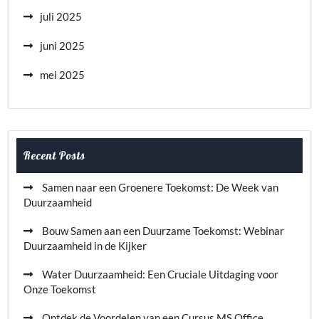
juli 2025
juni 2025
mei 2025
Recent Posts
Samen naar een Groenere Toekomst: De Week van
Duurzaamheid
Bouw Samen aan een Duurzame Toekomst: Webinar
Duurzaamheid in de Kijker
Water Duurzaamheid: Een Cruciale Uitdaging voor
Onze Toekomst
Ontdek de Voordelen van een Cursus MS Office