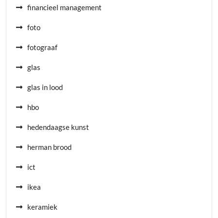
financieel management
foto
fotograaf
glas
glas in lood
hbo
hedendaagse kunst
herman brood
ict
ikea
keramiek