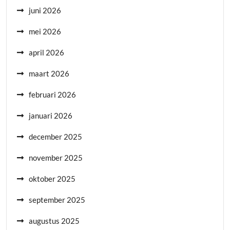
juni 2026
mei 2026
april 2026
maart 2026
februari 2026
januari 2026
december 2025
november 2025
oktober 2025
september 2025
augustus 2025