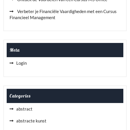
Verbeter je Financiële Vaardigheden met een Cursus
Financieel Management
Meta
Login
Categories
abstract
abstracte kunst