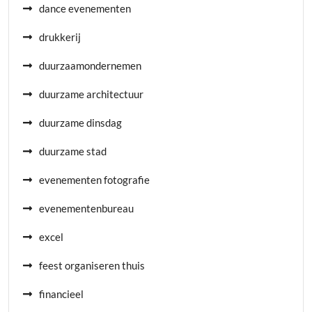
dance evenementen
drukkerij
duurzaamondernemen
duurzame architectuur
duurzame dinsdag
duurzame stad
evenementen fotografie
evenementenbureau
excel
feest organiseren thuis
financieel