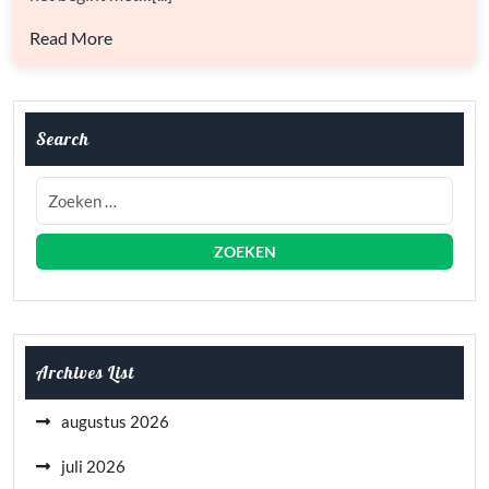
Read More
Search
Archives List
augustus 2026
juli 2026