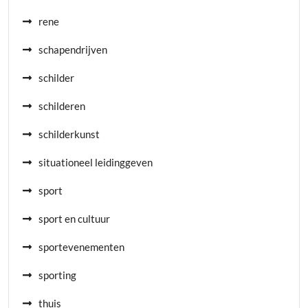
rene
schapendrijven
schilder
schilderen
schilderkunst
situationeel leidinggeven
sport
sport en cultuur
sportevenementen
sporting
thuis