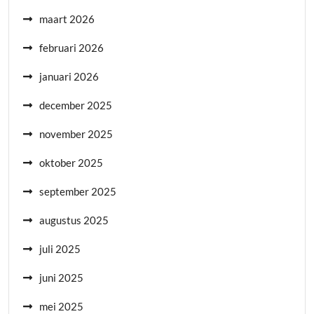
maart 2026
februari 2026
januari 2026
december 2025
november 2025
oktober 2025
september 2025
augustus 2025
juli 2025
juni 2025
mei 2025