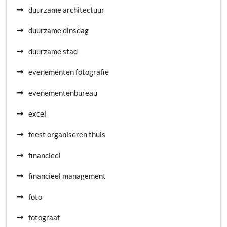
duurzame architectuur
duurzame dinsdag
duurzame stad
evenementen fotografie
evenementenbureau
excel
feest organiseren thuis
financieel
financieel management
foto
fotograaf