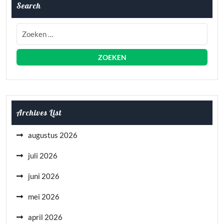
Search
Archives List
augustus 2026
juli 2026
juni 2026
mei 2026
april 2026