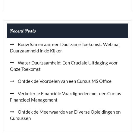
Recent Posts
Bouw Samen aan een Duurzame Toekomst: Webinar
Duurzaamheid in de Kijker
Water Duurzaamheid: Een Cruciale Uitdaging voor
Onze Toekomst
Ontdek de Voordelen van een Cursus MS Office
Verbeter je Financiële Vaardigheden met een Cursus
Financieel Management
Ontdek de Meerwaarde van Diverse Opleidingen en
Cursussen