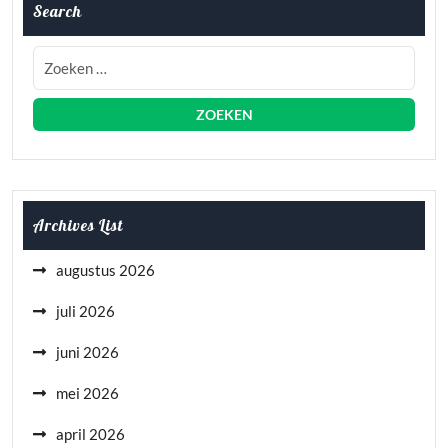
Search
Archives List
augustus 2026
juli 2026
juni 2026
mei 2026
april 2026