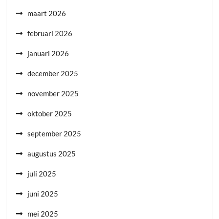
maart 2026
februari 2026
januari 2026
december 2025
november 2025
oktober 2025
september 2025
augustus 2025
juli 2025
juni 2025
mei 2025