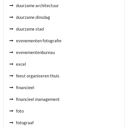
duurzame architectuur
duurzame dinsdag
duurzame stad
evenementen fotografie
evenementenbureau
excel
feest organiseren thuis
financieel
financieel management
foto
fotograaf