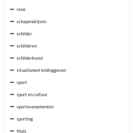
rene
schapendrijven
schilder
schilderen
schilderkunst
situationeel leidinggeven
sport
sport en cultuur
sportevenementen
sporting
thuis