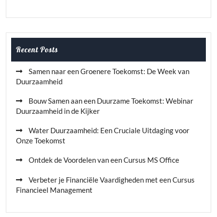
Recent Posts
Samen naar een Groenere Toekomst: De Week van
Duurzaamheid
Bouw Samen aan een Duurzame Toekomst: Webinar
Duurzaamheid in de Kijker
Water Duurzaamheid: Een Cruciale Uitdaging voor
Onze Toekomst
Ontdek de Voordelen van een Cursus MS Office
Verbeter je Financiële Vaardigheden met een Cursus
Financieel Management