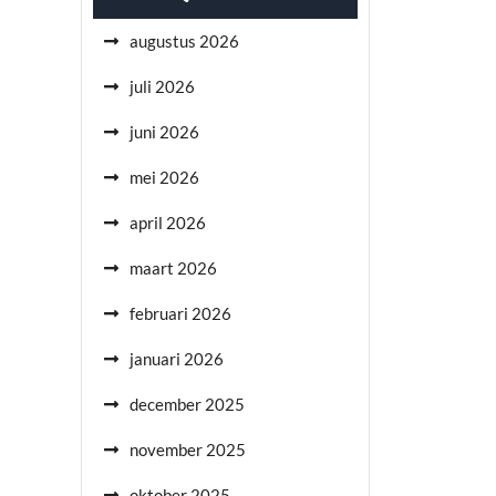
augustus 2026
juli 2026
juni 2026
mei 2026
april 2026
maart 2026
februari 2026
januari 2026
december 2025
november 2025
oktober 2025