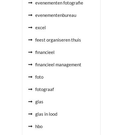
evenementen fotografie
evenementenbureau
excel
feest organiseren thuis
financieel
financieel management
foto
fotograaf
glas
glas in lood
hbo