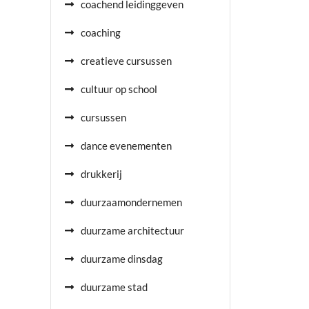
coachend leidinggeven
coaching
creatieve cursussen
cultuur op school
cursussen
dance evenementen
drukkerij
duurzaamondernemen
duurzame architectuur
duurzame dinsdag
duurzame stad