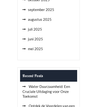
september 2025
augustus 2025
juli 2025
juni 2025
mei 2025
Recent Posts
Water Duurzaamheid: Een
Cruciale Uitdaging voor Onze
Toekomst
Ontdek de Voordelen van een