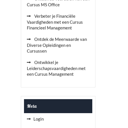
Cursus MS Office
Verbeter je Financiële
Vaardigheden met een Cursus
Financieel Management
Ontdek de Meerwaarde van
Diverse Opleidingen en
Cursussen
Ontwikkel je
Leiderschapsvaardigheden met
een Cursus Management
Meta
Login