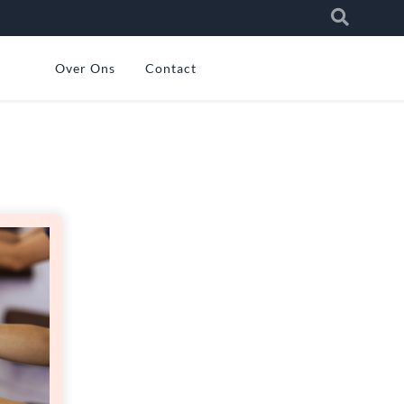
Over Ons
Contact