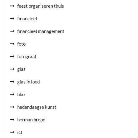
feest organiseren thuis
financieel
financieel management
foto
fotograaf
glas
glas in lood
hbo
hedendaagse kunst
herman brood
ict