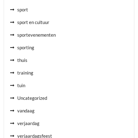
sport
sport en cultuur
sportevenementen
sporting
thuis
training
tuin
Uncategorized
vandaag
verjaardag
verjaardagsfeest