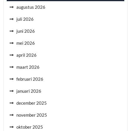
augustus 2026
juli 2026
juni 2026
mei 2026
april 2026
maart 2026
februari 2026
januari 2026
december 2025
november 2025
oktober 2025