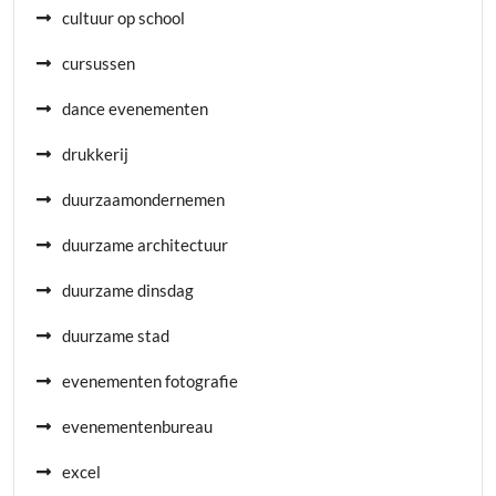
cultuur op school
cursussen
dance evenementen
drukkerij
duurzaamondernemen
duurzame architectuur
duurzame dinsdag
duurzame stad
evenementen fotografie
evenementenbureau
excel