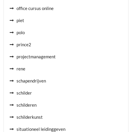
office cursus online
piet
polo
prince2
projectmanagement
rene
schapendrijven
schilder
schilderen
schilderkunst
situationeel leidinggeven