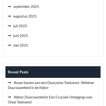
september 2025
augustus 2025
juli 2025
juni 2025
mei 2025
Recent Posts
Bouw Samen aan een Duurzame Toekomst: Webinar
Duurzaamheid in de Kijker
Water Duurzaamheid: Een Cruciale Uitdaging voor
Onze Toekomst