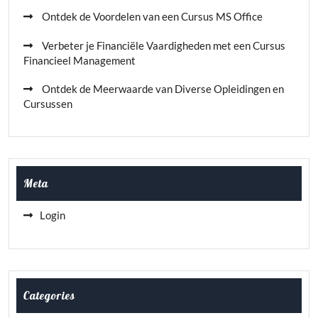
Ontdek de Voordelen van een Cursus MS Office
Verbeter je Financiële Vaardigheden met een Cursus
Financieel Management
Ontdek de Meerwaarde van Diverse Opleidingen en
Cursussen
Meta
Login
Categories