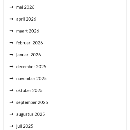
mei 2026
april 2026
maart 2026
februari 2026
januari 2026
december 2025
november 2025
oktober 2025
september 2025
augustus 2025
juli 2025