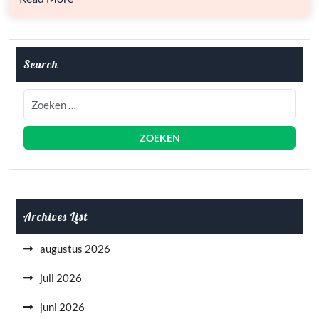
Search
Archives List
augustus 2026
juli 2026
juni 2026