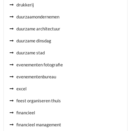
drukkerij
duurzaamondernemen
duurzame architectuur
duurzame dinsdag
duurzame stad
evenementen fotografie
evenementenbureau
excel
feest organiseren thuis
financieel
financieel management