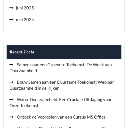
juni 2025
mei 2025
Recent Posts
Samen naar een Groenere Toekomst: De Week van
Duurzaamheid
Bouw Samen aan een Duurzame Toekomst: Webinar
Duurzaamheid in de Kijker
Water Duurzaamheid: Een Cruciale Uitdaging voor
Onze Toekomst
Ontdek de Voordelen van een Cursus MS Office