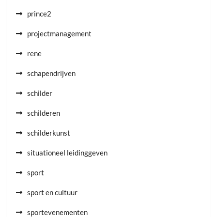
prince2
projectmanagement
rene
schapendrijven
schilder
schilderen
schilderkunst
situationeel leidinggeven
sport
sport en cultuur
sportevenementen