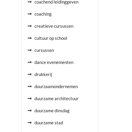
coachend leidinggeven
coaching
creatieve cursussen
cultuur op school
cursussen
dance evenementen
drukkerij
duurzaamondernemen
duurzame architectuur
duurzame dinsdag
duurzame stad