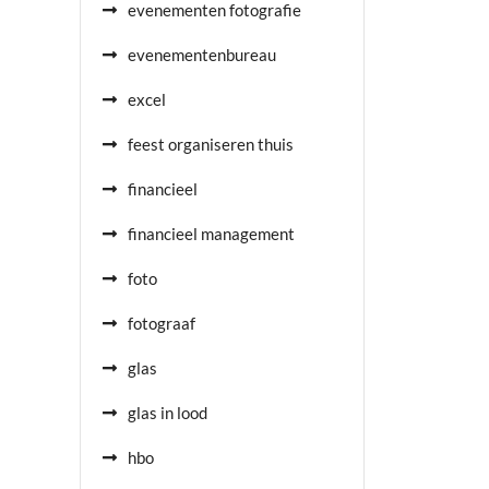
evenementen fotografie
evenementenbureau
excel
feest organiseren thuis
financieel
financieel management
foto
fotograaf
glas
glas in lood
hbo