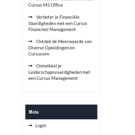
Cursus MS Office
Verbeter je Financiële
Vaardigheden met een Cursus
Financieel Management
Ontdek de Meerwaarde van
Diverse Opleidingen en
Cursussen
Ontwikkel je
Leiderschapsvaardigheden met
een Cursus Management
Meta
Login