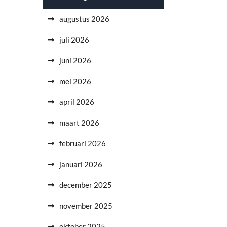
augustus 2026
juli 2026
juni 2026
mei 2026
april 2026
maart 2026
februari 2026
januari 2026
december 2025
november 2025
oktober 2025