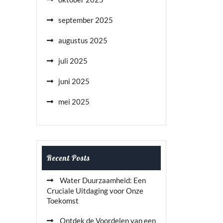
september 2025
augustus 2025
juli 2025
juni 2025
mei 2025
Recent Posts
Water Duurzaamheid: Een
Cruciale Uitdaging voor Onze
Toekomst
Ontdek de Voordelen van een