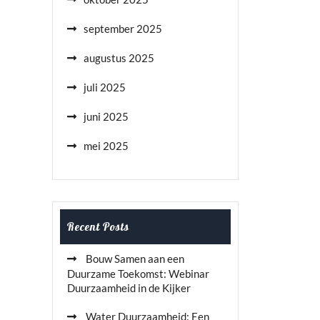
september 2025
augustus 2025
juli 2025
juni 2025
mei 2025
Recent Posts
Bouw Samen aan een
Duurzame Toekomst: Webinar
Duurzaamheid in de Kijker
Water Duurzaamheid: Een