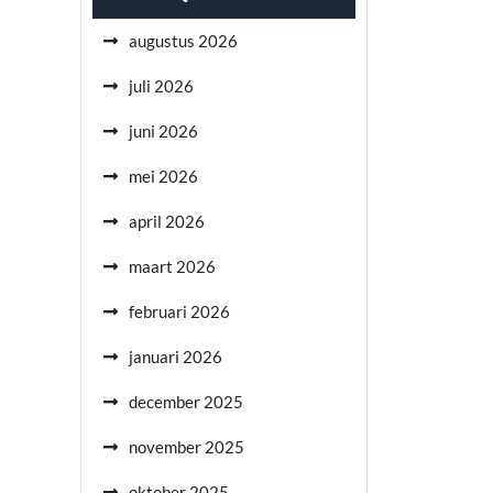
augustus 2026
juli 2026
juni 2026
mei 2026
april 2026
maart 2026
februari 2026
januari 2026
december 2025
november 2025
oktober 2025