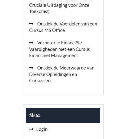
Cruciale Uitdaging voor Onze
Toekomst
Ontdek de Voordelen van een
Cursus MS Office
Verbeter je Financiële
Vaardigheden met een Cursus
Financieel Management
Ontdek de Meerwaarde van
Diverse Opleidingen en
Cursussen
Meta
Login