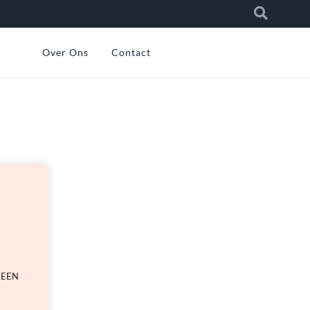
Over Ons
Contact
 EEN