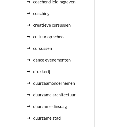
coachend leidinggeven
coaching
creatieve cursussen
cultuur op school
cursussen
dance evenementen
drukkerij
duurzaamondernemen
duurzame architectuur
duurzame dinsdag
duurzame stad