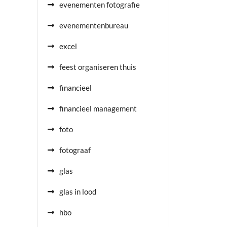
evenementen fotografie
evenementenbureau
excel
feest organiseren thuis
financieel
financieel management
foto
fotograaf
glas
glas in lood
hbo