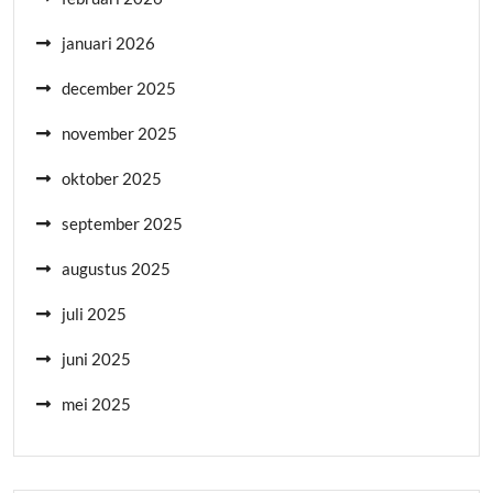
januari 2026
december 2025
november 2025
oktober 2025
september 2025
augustus 2025
juli 2025
juni 2025
mei 2025