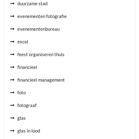
duurzame stad
evenementen fotografie
evenementenbureau
excel
feest organiseren thuis
financieel
financieel management
foto
fotograaf
glas
glas in lood