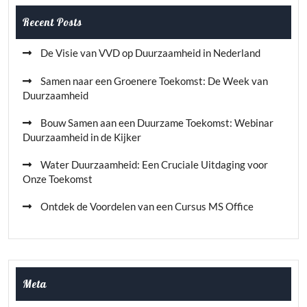
Recent Posts
De Visie van VVD op Duurzaamheid in Nederland
Samen naar een Groenere Toekomst: De Week van
Duurzaamheid
Bouw Samen aan een Duurzame Toekomst: Webinar
Duurzaamheid in de Kijker
Water Duurzaamheid: Een Cruciale Uitdaging voor
Onze Toekomst
Ontdek de Voordelen van een Cursus MS Office
Meta