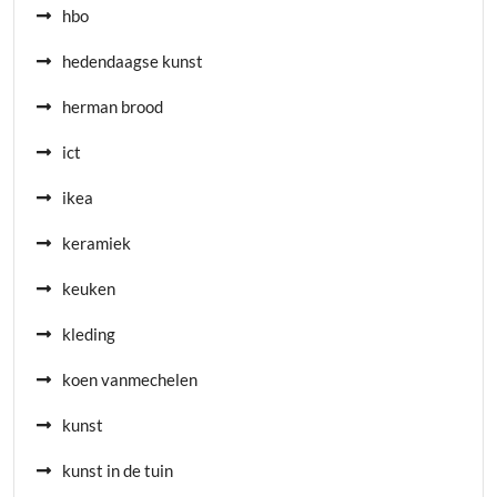
hbo
hedendaagse kunst
herman brood
ict
ikea
keramiek
keuken
kleding
koen vanmechelen
kunst
kunst in de tuin