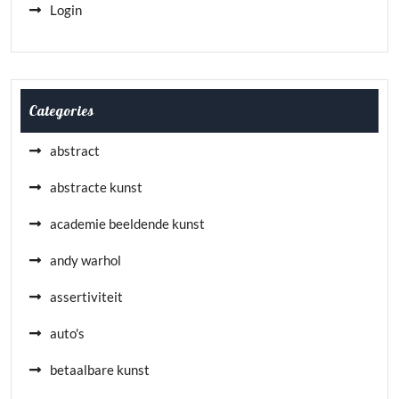
Login
Categories
abstract
abstracte kunst
academie beeldende kunst
andy warhol
assertiviteit
auto's
betaalbare kunst