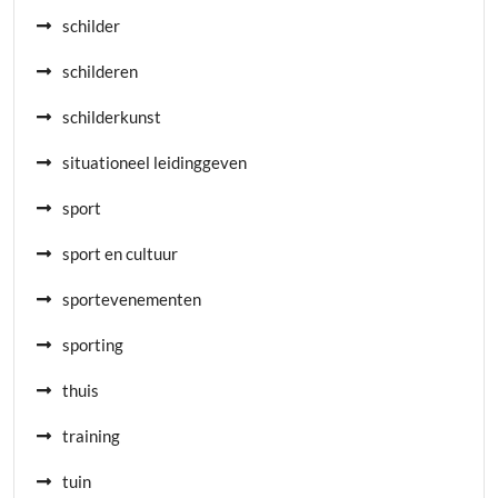
schilder
schilderen
schilderkunst
situationeel leidinggeven
sport
sport en cultuur
sportevenementen
sporting
thuis
training
tuin