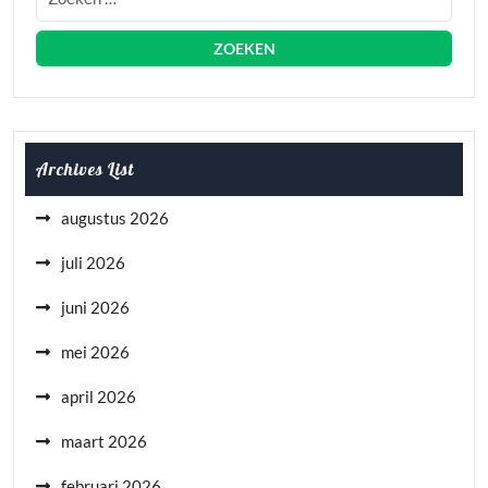
Archives List
augustus 2026
juli 2026
juni 2026
mei 2026
april 2026
maart 2026
februari 2026