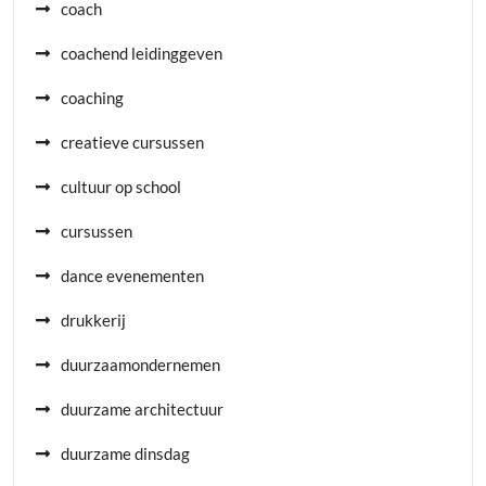
coach
coachend leidinggeven
coaching
creatieve cursussen
cultuur op school
cursussen
dance evenementen
drukkerij
duurzaamondernemen
duurzame architectuur
duurzame dinsdag