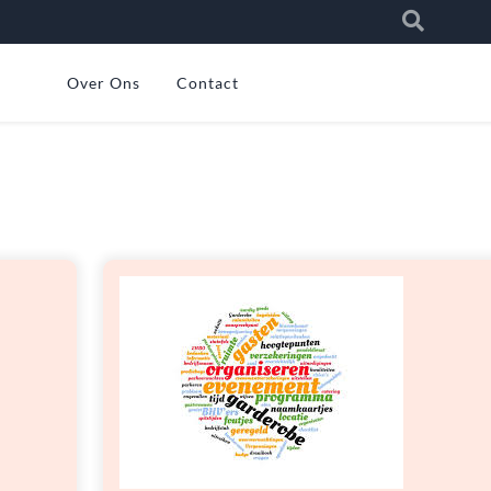
Over Ons
Contact