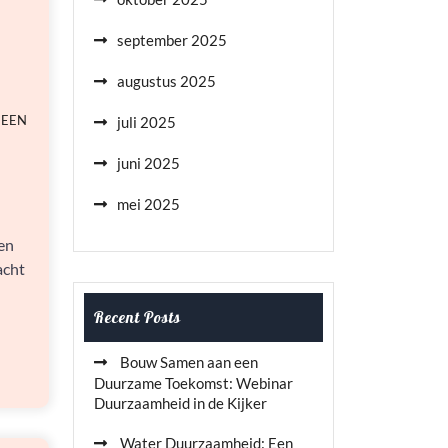
september 2025
augustus 2025
 EEN
juli 2025
juni 2025
mei 2025
en
acht
Recent Posts
Bouw Samen aan een
Duurzame Toekomst: Webinar
Duurzaamheid in de Kijker
Water Duurzaamheid: Een