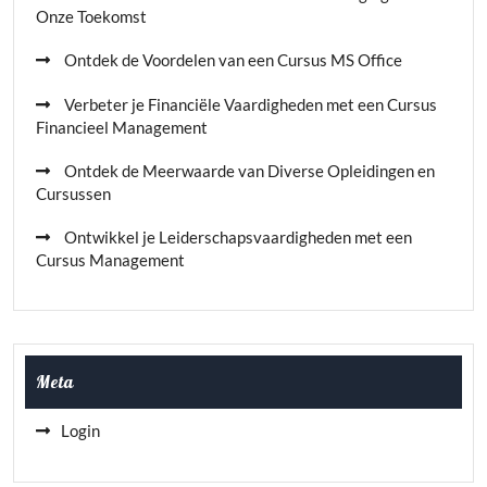
Onze Toekomst
Ontdek de Voordelen van een Cursus MS Office
Verbeter je Financiële Vaardigheden met een Cursus
Financieel Management
Ontdek de Meerwaarde van Diverse Opleidingen en
Cursussen
Ontwikkel je Leiderschapsvaardigheden met een
Cursus Management
Meta
Login