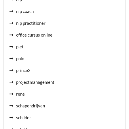
nlp coach
nlp practitioner
office cursus online
piet
polo
prince2
projectmanagement
rene
schapendrijven
schilder