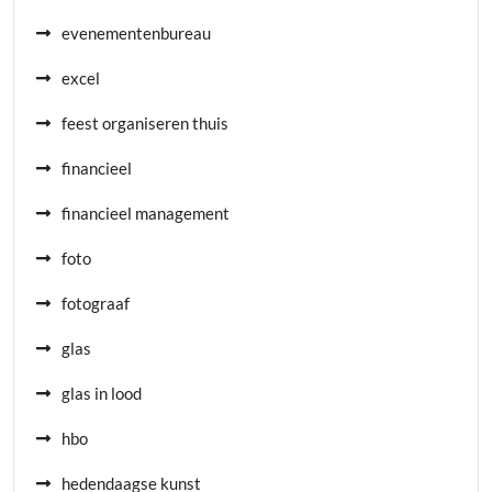
evenementenbureau
excel
feest organiseren thuis
financieel
financieel management
foto
fotograaf
glas
glas in lood
hbo
hedendaagse kunst