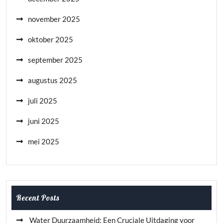
november 2025
oktober 2025
september 2025
augustus 2025
juli 2025
juni 2025
mei 2025
Recent Posts
Water Duurzaamheid: Een Cruciale Uitdaging voor