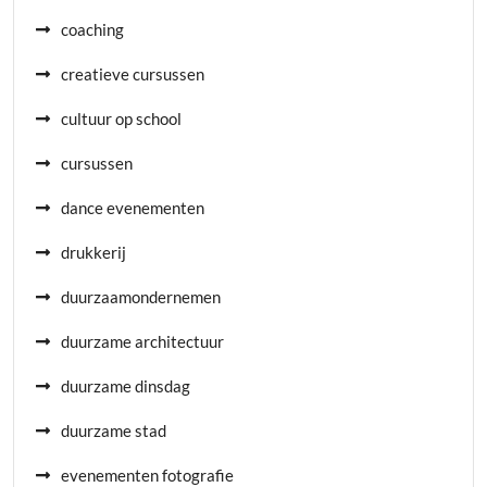
coaching
creatieve cursussen
cultuur op school
cursussen
dance evenementen
drukkerij
duurzaamondernemen
duurzame architectuur
duurzame dinsdag
duurzame stad
evenementen fotografie