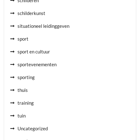
schilderen
schilderkunst
situationeel leidinggeven
sport
sport en cultuur
sportevenementen
sporting
thuis
training
tuin
Uncategorized