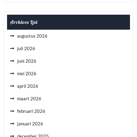
Archives List
augustus 2026
juli 2026
juni 2026
mei 2026
april 2026
maart 2026
februari 2026
januari 2026
december 2025