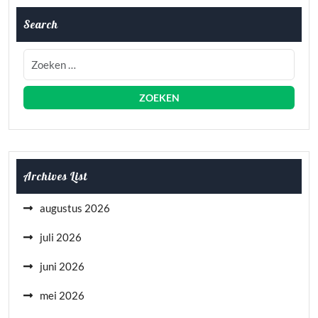
Search
Archives List
augustus 2026
juli 2026
juni 2026
mei 2026