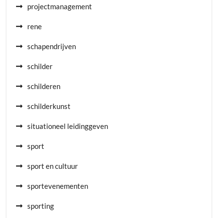
projectmanagement
rene
schapendrijven
schilder
schilderen
schilderkunst
situationeel leidinggeven
sport
sport en cultuur
sportevenementen
sporting