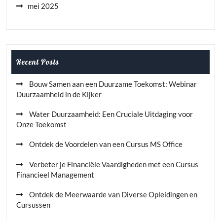
mei 2025
Recent Posts
Bouw Samen aan een Duurzame Toekomst: Webinar
Duurzaamheid in de Kijker
Water Duurzaamheid: Een Cruciale Uitdaging voor
Onze Toekomst
Ontdek de Voordelen van een Cursus MS Office
Verbeter je Financiële Vaardigheden met een Cursus
Financieel Management
Ontdek de Meerwaarde van Diverse Opleidingen en
Cursussen