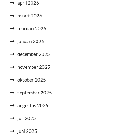
april 2026
maart 2026
februari 2026
januari 2026
december 2025
november 2025
oktober 2025
september 2025
augustus 2025
juli 2025
juni 2025