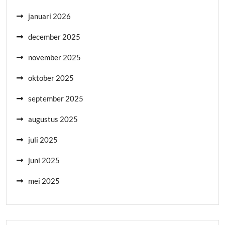
januari 2026
december 2025
november 2025
oktober 2025
september 2025
augustus 2025
juli 2025
juni 2025
mei 2025