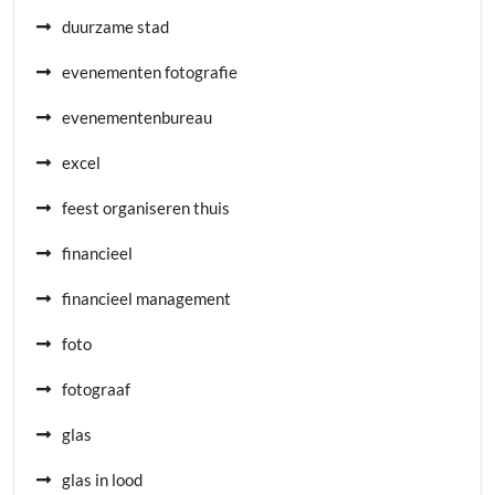
duurzame stad
evenementen fotografie
evenementenbureau
excel
feest organiseren thuis
financieel
financieel management
foto
fotograaf
glas
glas in lood