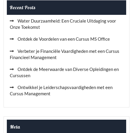
Recent Posts
Water Duurzaamheid: Een Cruciale Uitdaging voor
Onze Toekomst
Ontdek de Voordelen van een Cursus MS Office
Verbeter je Financiële Vaardigheden met een Cursus
Financieel Management
Ontdek de Meerwaarde van Diverse Opleidingen en
Cursussen
Ontwikkel je Leiderschapsvaardigheden met een
Cursus Management
Meta