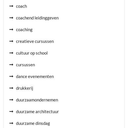
coach
coachend leidinggeven
coaching
creatieve cursussen
cultuur op school
cursussen
dance evenementen
drukkerij
duurzaamondernemen
duurzame architectuur
duurzame dinsdag