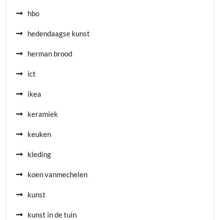
hbo
hedendaagse kunst
herman brood
ict
ikea
keramiek
keuken
kleding
koen vanmechelen
kunst
kunst in de tuin