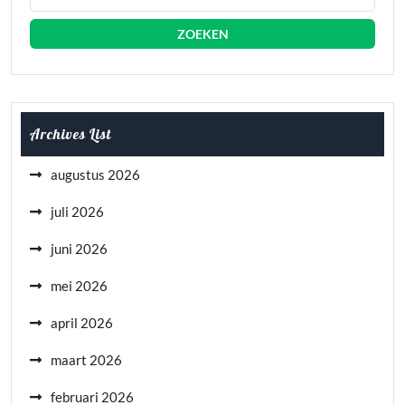
Archives List
augustus 2026
juli 2026
juni 2026
mei 2026
april 2026
maart 2026
februari 2026