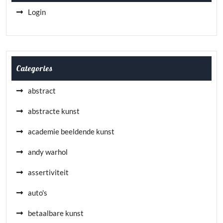
Login
Categories
abstract
abstracte kunst
academie beeldende kunst
andy warhol
assertiviteit
auto's
betaalbare kunst