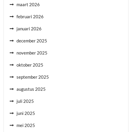
maart 2026
februari 2026
januari 2026
december 2025
november 2025
oktober 2025
september 2025
augustus 2025
juli 2025
juni 2025
mei 2025