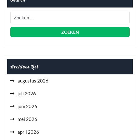
Archives List
augustus 2026
juli 2026
juni 2026
mei 2026
april 2026