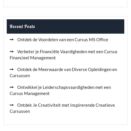
Recent Posts
Ontdek de Voordelen van een Cursus MS Office
Verbeter je Financiële Vaardigheden met een Cursus
Financieel Management
Ontdek de Meerwaarde van Diverse Opleidingen en
Cursussen
Ontwikkel je Leiderschapsvaardigheden met een
Cursus Management
Ontdek Je Creativiteit met Inspirerende Creatieve
Cursussen