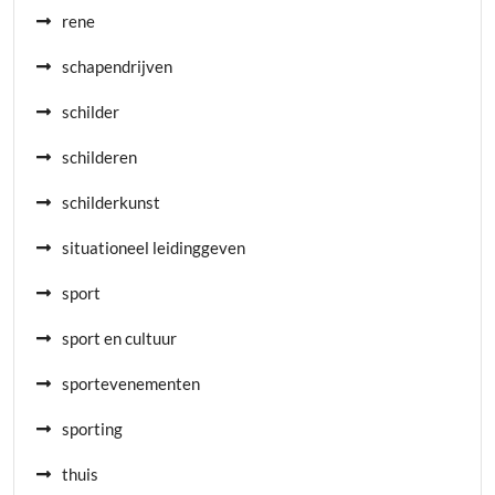
rene
schapendrijven
schilder
schilderen
schilderkunst
situationeel leidinggeven
sport
sport en cultuur
sportevenementen
sporting
thuis