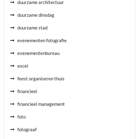
duurzame architectuur
duurzame dinsdag
duurzame stad
evenementen fotografie
evenementenbureau
excel
feest organiseren thuis
financieel
financieel management
foto
fotograaf