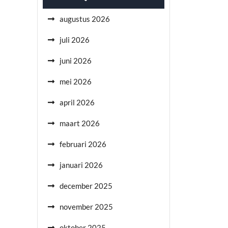
augustus 2026
juli 2026
juni 2026
mei 2026
april 2026
maart 2026
februari 2026
januari 2026
december 2025
november 2025
oktober 2025