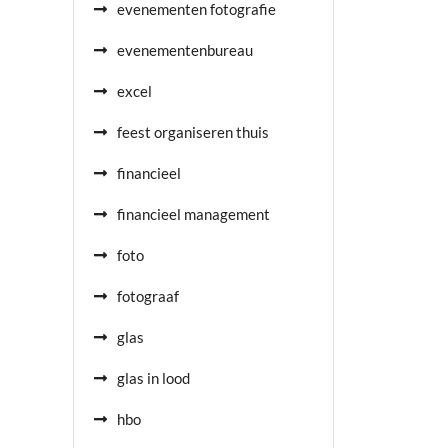
evenementen fotografie
evenementenbureau
excel
feest organiseren thuis
financieel
financieel management
foto
fotograaf
glas
glas in lood
hbo