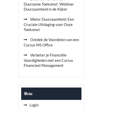
Duurzame Toekomst: Webinar
Duurzaamheid in de Kijker
Water Duurzaamheid: Een
Cruciale Uitdaging voor Onze
Toekomst
Ontdek de Voordelen van een
Cursus MS Office
Verbeter je Financiële
Vaardigheden met een Cursus
Financieel Management
Meta
Login