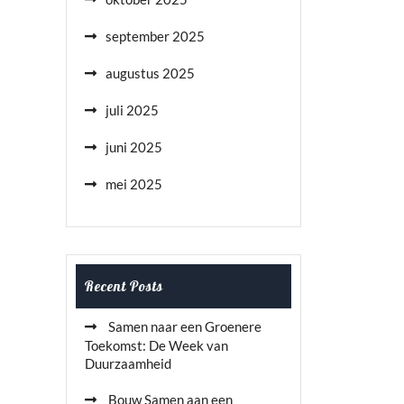
september 2025
augustus 2025
juli 2025
juni 2025
mei 2025
Recent Posts
Samen naar een Groenere
Toekomst: De Week van
Duurzaamheid
Bouw Samen aan een