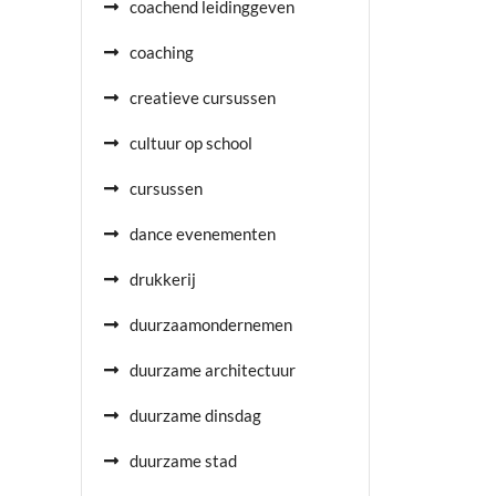
coachend leidinggeven
coaching
creatieve cursussen
cultuur op school
cursussen
dance evenementen
drukkerij
duurzaamondernemen
duurzame architectuur
duurzame dinsdag
duurzame stad