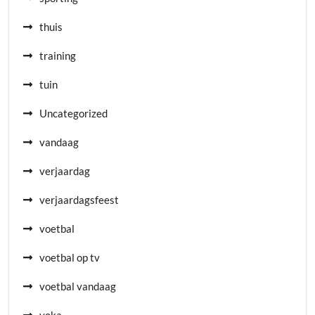
thuis
training
tuin
Uncategorized
vandaag
verjaardag
verjaardagsfeest
voetbal
voetbal op tv
voetbal vandaag