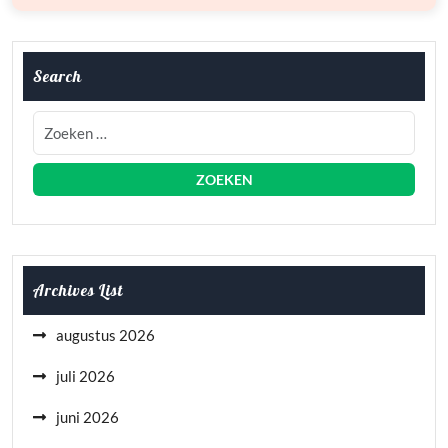
Search
Archives List
augustus 2026
juli 2026
juni 2026