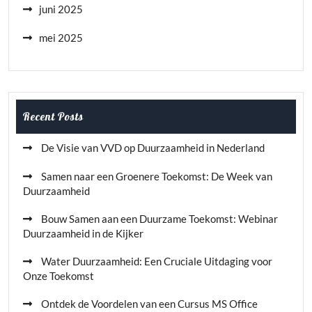
juni 2025
mei 2025
Recent Posts
De Visie van VVD op Duurzaamheid in Nederland
Samen naar een Groenere Toekomst: De Week van
Duurzaamheid
Bouw Samen aan een Duurzame Toekomst: Webinar
Duurzaamheid in de Kijker
Water Duurzaamheid: Een Cruciale Uitdaging voor
Onze Toekomst
Ontdek de Voordelen van een Cursus MS Office