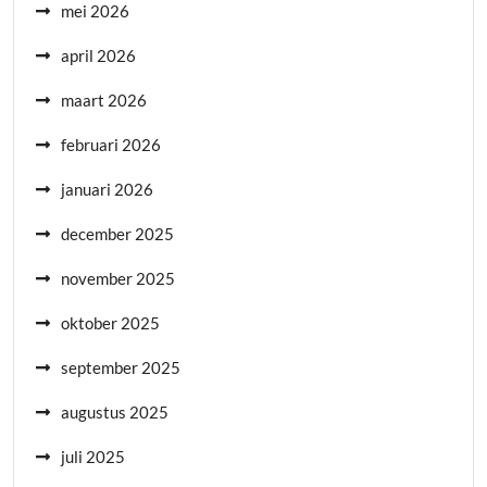
mei 2026
april 2026
maart 2026
februari 2026
januari 2026
december 2025
november 2025
oktober 2025
september 2025
augustus 2025
juli 2025