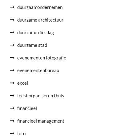
duurzaamondernemen
duurzame architectuur
duurzame dinsdag
duurzame stad
evenementen fotografie
evenementenbureau
excel
feest organiseren thuis
financieel
financieel management
foto