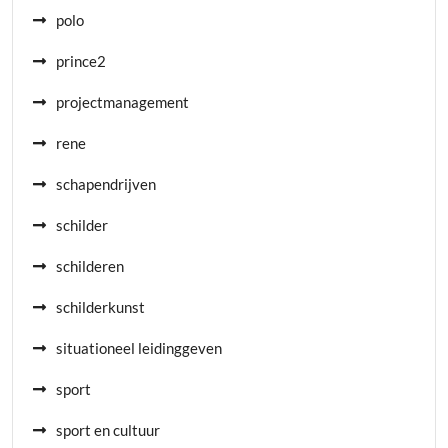
polo
prince2
projectmanagement
rene
schapendrijven
schilder
schilderen
schilderkunst
situationeel leidinggeven
sport
sport en cultuur