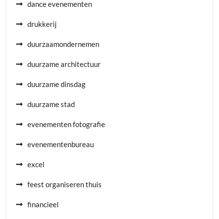
dance evenementen
drukkerij
duurzaamondernemen
duurzame architectuur
duurzame dinsdag
duurzame stad
evenementen fotografie
evenementenbureau
excel
feest organiseren thuis
financieel