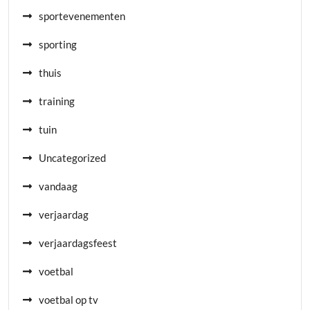
sportevenementen
sporting
thuis
training
tuin
Uncategorized
vandaag
verjaardag
verjaardagsfeest
voetbal
voetbal op tv