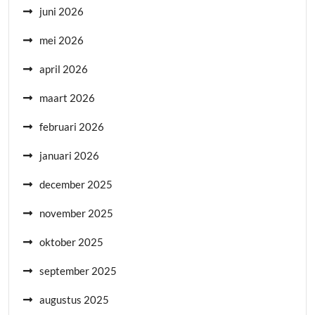
juni 2026
mei 2026
april 2026
maart 2026
februari 2026
januari 2026
december 2025
november 2025
oktober 2025
september 2025
augustus 2025