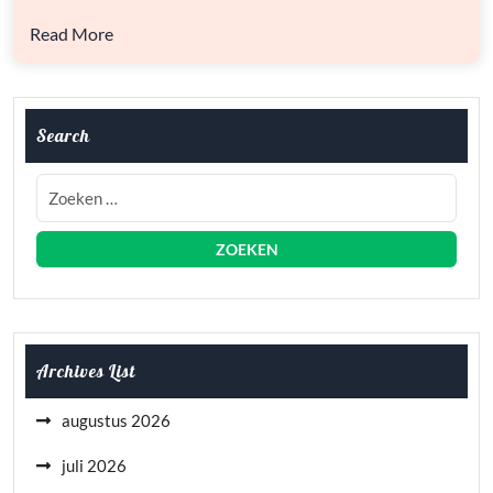
Read More
Search
Archives List
augustus 2026
juli 2026