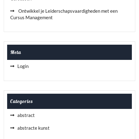
Ontwikkel je Leiderschapsvaardigheden met een
Cursus Management
Meta
Login
Categories
abstract
abstracte kunst