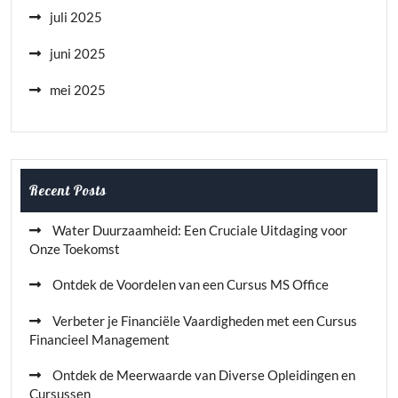
juli 2025
juni 2025
mei 2025
Recent Posts
Water Duurzaamheid: Een Cruciale Uitdaging voor
Onze Toekomst
Ontdek de Voordelen van een Cursus MS Office
Verbeter je Financiële Vaardigheden met een Cursus
Financieel Management
Ontdek de Meerwaarde van Diverse Opleidingen en
Cursussen