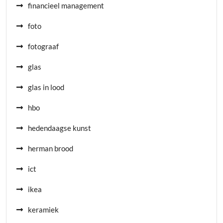
financieel management
foto
fotograaf
glas
glas in lood
hbo
hedendaagse kunst
herman brood
ict
ikea
keramiek