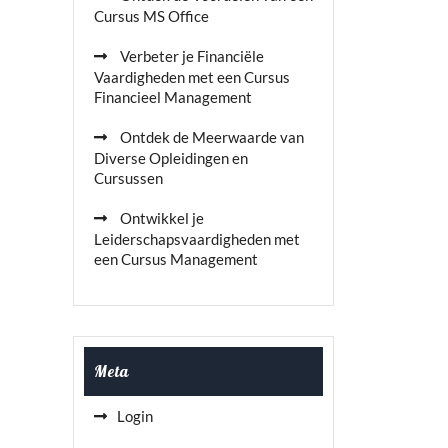
Cursus MS Office
Verbeter je Financiële
Vaardigheden met een Cursus
Financieel Management
Ontdek de Meerwaarde van
Diverse Opleidingen en
Cursussen
Ontwikkel je
Leiderschapsvaardigheden met
een Cursus Management
Meta
Login