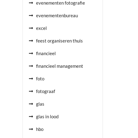
evenementen fotografie
evenementenbureau
excel
feest organiseren thuis
financieel
financieel management
foto
fotograaf
glas
glas in lood
hbo