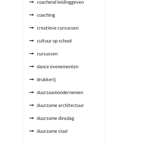
coachend leidinggeven
coaching
creatieve cursussen
cultuur op school
cursussen
dance evenementen
drukkerij
duurzaamondernemen
duurzame architectuur
duurzame dinsdag
duurzame stad