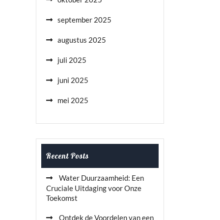
september 2025
augustus 2025
juli 2025
juni 2025
mei 2025
Recent Posts
Water Duurzaamheid: Een
Cruciale Uitdaging voor Onze
Toekomst
Ontdek de Voordelen van een