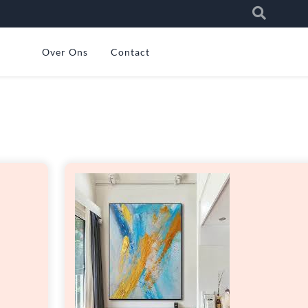
Over Ons
Contact